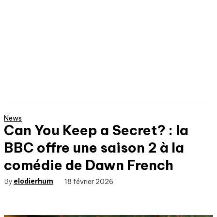
News
Can You Keep a Secret? : la
BBC offre une saison 2 à la
comédie de Dawn French
By
elodierhum
18 février 2026