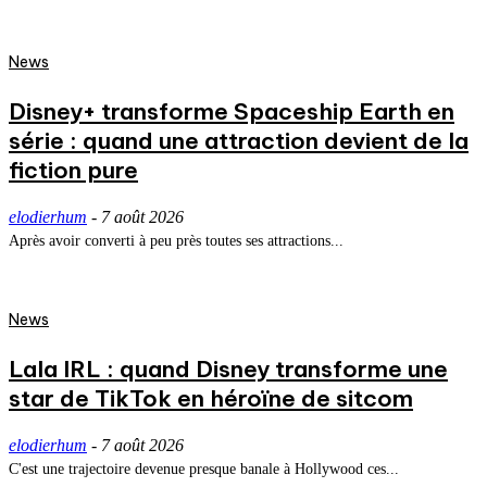
News
Disney+ transforme Spaceship Earth en
série : quand une attraction devient de la
fiction pure
elodierhum
-
7 août 2026
Après avoir converti à peu près toutes ses attractions...
News
Lala IRL : quand Disney transforme une
star de TikTok en héroïne de sitcom
elodierhum
-
7 août 2026
C'est une trajectoire devenue presque banale à Hollywood ces...