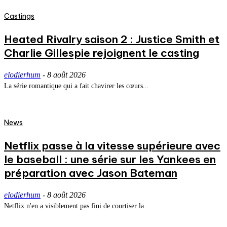
Castings
Heated Rivalry saison 2 : Justice Smith et
Charlie Gillespie rejoignent le casting
elodierhum
-
8 août 2026
La série romantique qui a fait chavirer les cœurs...
News
Netflix passe à la vitesse supérieure avec
le baseball : une série sur les Yankees en
préparation avec Jason Bateman
elodierhum
-
8 août 2026
Netflix n'en a visiblement pas fini de courtiser la...