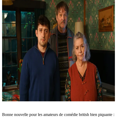
Bonne nouvelle pour les amateurs de comédie british bien piquante :