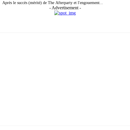
Après le succès (mérité) de The Afterparty et l'engouement...
- Advertisement -