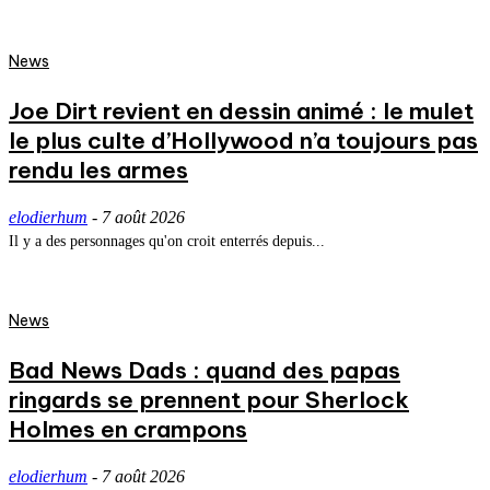
News
Joe Dirt revient en dessin animé : le mulet
le plus culte d’Hollywood n’a toujours pas
rendu les armes
elodierhum
-
7 août 2026
Il y a des personnages qu'on croit enterrés depuis...
News
Bad News Dads : quand des papas
ringards se prennent pour Sherlock
Holmes en crampons
elodierhum
-
7 août 2026