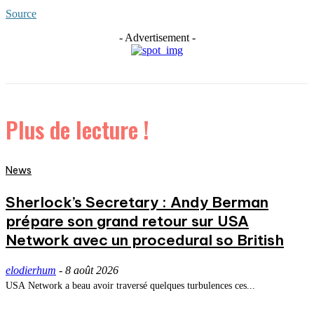
Source
- Advertisement -
Plus de lecture !
News
Sherlock’s Secretary : Andy Berman
prépare son grand retour sur USA
Network avec un procedural so British
elodierhum
-
8 août 2026
USA Network a beau avoir traversé quelques turbulences ces...