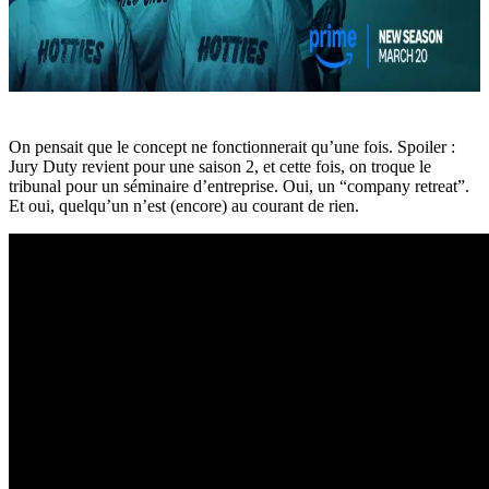
On pensait que le concept ne fonctionnerait qu’une fois. Spoiler :
Jury Duty
revient pour une saison 2, et cette fois, on troque le
tribunal pour un séminaire d’entreprise. Oui, un “company retreat”.
Et oui, quelqu’un n’est (encore) au courant de rien.