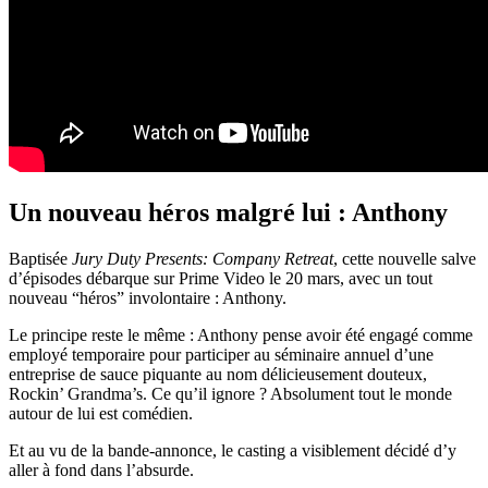
Un nouveau héros malgré lui : Anthony
Baptisée
Jury Duty Presents: Company Retreat
, cette nouvelle salve
d’épisodes débarque sur
Prime Video
le 20 mars, avec un tout
nouveau “héros” involontaire : Anthony.
Le principe reste le même : Anthony pense avoir été engagé comme
employé temporaire pour participer au séminaire annuel d’une
entreprise de sauce piquante au nom délicieusement douteux,
Rockin’ Grandma’s. Ce qu’il ignore ? Absolument tout le monde
autour de lui est comédien.
Et au vu de la bande-annonce, le casting a visiblement décidé d’y
aller à fond dans l’absurde.