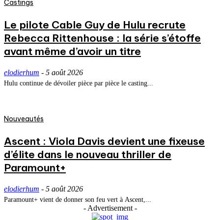
Castings
Le pilote Cable Guy de Hulu recrute
Rebecca Rittenhouse : la série s’étoffe
avant même d’avoir un titre
elodierhum
-
5 août 2026
Hulu continue de dévoiler pièce par pièce le casting...
Nouveautés
Ascent : Viola Davis devient une fixeuse
d’élite dans le nouveau thriller de
Paramount+
elodierhum
-
5 août 2026
Paramount+ vient de donner son feu vert à Ascent,...
- Advertisement -