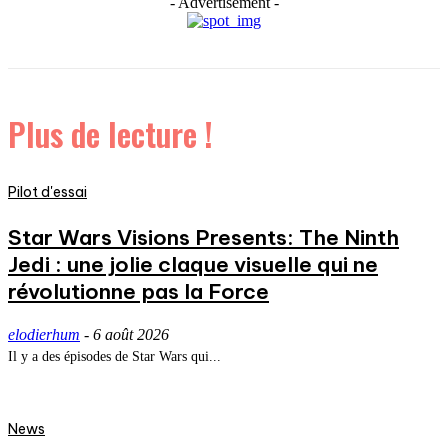
- Advertisement -
Plus de lecture !
Pilot d'essai
Star Wars Visions Presents: The Ninth
Jedi : une jolie claque visuelle qui ne
révolutionne pas la Force
elodierhum
-
6 août 2026
Il y a des épisodes de Star Wars qui...
News