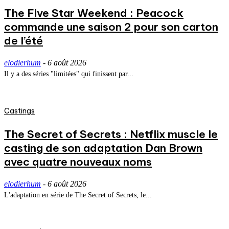
The Five Star Weekend : Peacock
commande une saison 2 pour son carton
de l’été
elodierhum
-
6 août 2026
Il y a des séries "limitées" qui finissent par...
Castings
The Secret of Secrets : Netflix muscle le
casting de son adaptation Dan Brown
avec quatre nouveaux noms
elodierhum
-
6 août 2026
L'adaptation en série de The Secret of Secrets, le...