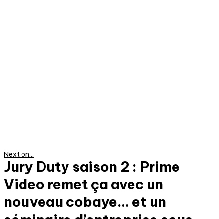
Next on...
Jury Duty saison 2 : Prime
Video remet ça avec un
nouveau cobaye… et un