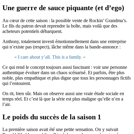
Une guerre de sauce piquante (et d’ego)
Au cœur de cette saison : la possible vente de Rockin’ Grandma’s.
Le fils du patron devait reprendre la boîte, mais voilà que des
acheteurs potentiels débarquent.
Anthony, totalement investi émotionnellement dans une entreprise
qui n’existe pas (respect), lâche même dans la bande-annonce :
« I care about y’all. This is a family. »
Ce qui rend le concept toujours aussi fascinant : voir une personne
authentique évoluer dans un chaos scénarisé. Et parfois, être plus
noble, plus empathique et plus digne que tous les personnages fictifs
qui l’entourent.
On rit, bien sûr. Mais on observe aussi une vraie étude sociale en
temps réel. Et c’est là que la série est plus maligne qu’elle n’en a
l’air.
Le poids du succès de la saison 1
La première saison avait été une petite sensation. On y suivait