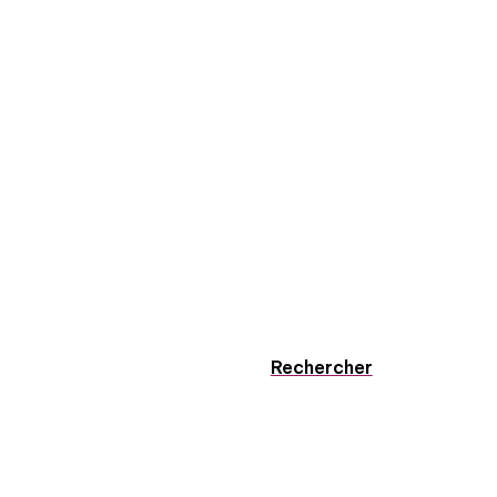
Rechercher