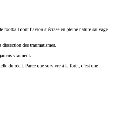
 football dont l’avion s’écrase en pleine nature sauvage
 dissection des traumatismes.
 jamais vraiment.
e du récit. Parce que survivre à la forêt, c’est une