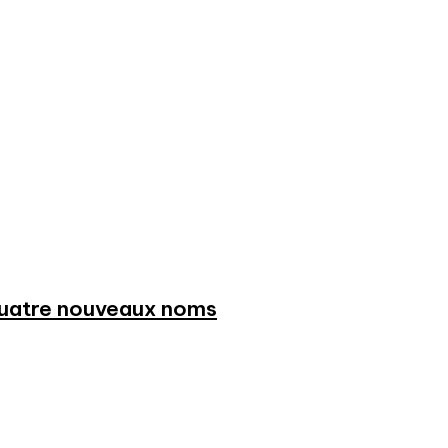
 quatre nouveaux noms