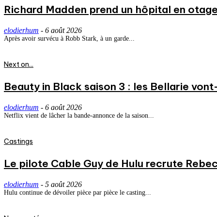
Richard Madden prend un hôpital en otage
elodierhum
-
6 août 2026
Après avoir survécu à Robb Stark, à un garde...
Next on...
Beauty in Black saison 3 : les Bellarie vont
elodierhum
-
6 août 2026
Netflix vient de lâcher la bande-annonce de la saison...
Castings
Le pilote Cable Guy de Hulu recrute Rebecc
elodierhum
-
5 août 2026
Hulu continue de dévoiler pièce par pièce le casting...