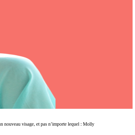
 un nouveau visage, et pas n’importe lequel :
Molly