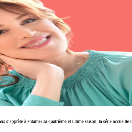
ets
s’apprête à entamer sa quatrième et ultime saison, la série accueille