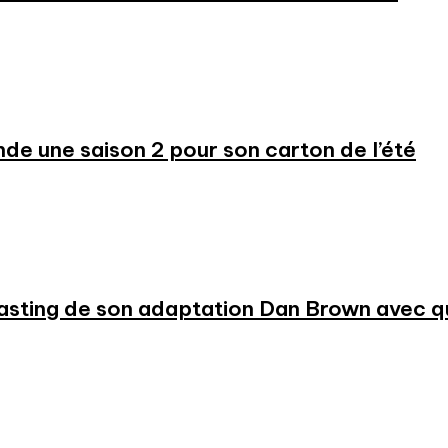
 une saison 2 pour son carton de l’été
 casting de son adaptation Dan Brown avec