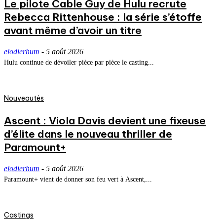
Le pilote Cable Guy de Hulu recrute
Rebecca Rittenhouse : la série s’étoffe
avant même d’avoir un titre
elodierhum
-
5 août 2026
Hulu continue de dévoiler pièce par pièce le casting...
Nouveautés
Ascent : Viola Davis devient une fixeuse
d’élite dans le nouveau thriller de
Paramount+
elodierhum
-
5 août 2026
Paramount+ vient de donner son feu vert à Ascent,...
Castings