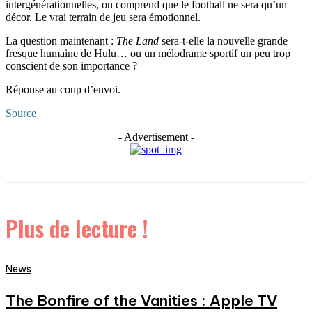
intergénérationnelles, on comprend que le football ne sera qu’un
décor. Le vrai terrain de jeu sera émotionnel.
La question maintenant :
The Land
sera-t-elle la nouvelle grande
fresque humaine de Hulu… ou un mélodrame sportif un peu trop
conscient de son importance ?
Réponse au coup d’envoi.
Source
- Advertisement -
Plus de lecture !
News
The Bonfire of the Vanities : Apple TV