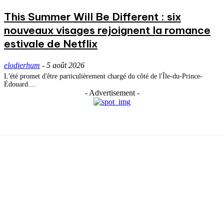
This Summer Will Be Different : six
nouveaux visages rejoignent la romance
estivale de Netflix
elodierhum
-
5 août 2026
L'été promet d'être particulièrement chargé du côté de l'Île-du-Prince-
Édouard....
- Advertisement -