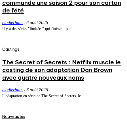
commande une saison 2 pour son carton
de l’été
elodierhum
-
6 août 2026
Il y a des séries "limitées" qui finissent par...
Castings
The Secret of Secrets : Netflix muscle le
casting de son adaptation Dan Brown
avec quatre nouveaux noms
elodierhum
-
6 août 2026
L'adaptation en série de The Secret of Secrets, le...
Nouveautés