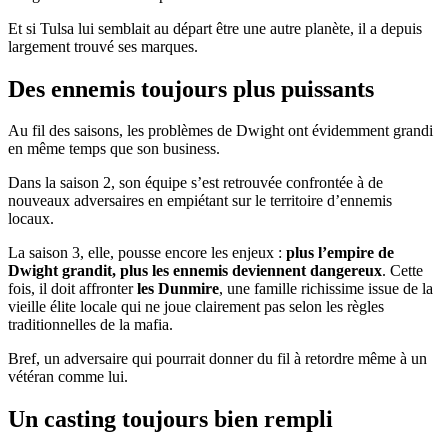
Et si Tulsa lui semblait au départ être une autre planète, il a depuis
largement trouvé ses marques.
Des ennemis toujours plus puissants
Au fil des saisons, les problèmes de Dwight ont évidemment grandi
en même temps que son business.
Dans la saison 2, son équipe s’est retrouvée confrontée à de
nouveaux adversaires en empiétant sur le territoire d’ennemis
locaux.
La saison 3, elle, pousse encore les enjeux :
plus l’empire de
Dwight grandit, plus les ennemis deviennent dangereux
. Cette
fois, il doit affronter
les Dunmire
, une famille richissime issue de la
vieille élite locale qui ne joue clairement pas selon les règles
traditionnelles de la mafia.
Bref, un adversaire qui pourrait donner du fil à retordre même à un
vétéran comme lui.
Un casting toujours bien rempli