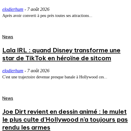
elodierhum
-
7 août 2026
Après avoir converti à peu près toutes ses attractions...
News
Lala IRL : quand Disney transforme une
star de TikTok en héroïne de sitcom
elodierhum
-
7 août 2026
C'est une trajectoire devenue presque banale à Hollywood ces...
News
Joe Dirt revient en dessin animé : le mulet
le plus culte d’Hollywood n’a toujours pas
rendu les armes