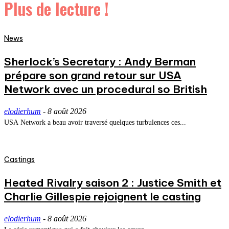
Plus de lecture !
News
Sherlock’s Secretary : Andy Berman
prépare son grand retour sur USA
Network avec un procedural so British
elodierhum
-
8 août 2026
USA Network a beau avoir traversé quelques turbulences ces...
Castings
Heated Rivalry saison 2 : Justice Smith et
Charlie Gillespie rejoignent le casting
elodierhum
-
8 août 2026