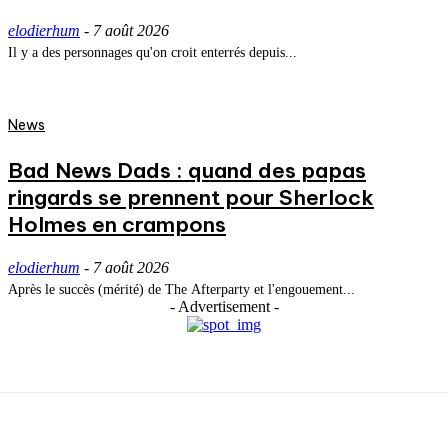
elodierhum
-
7 août 2026
Il y a des personnages qu'on croit enterrés depuis...
News
Bad News Dads : quand des papas
ringards se prennent pour Sherlock
Holmes en crampons
elodierhum
-
7 août 2026
Après le succès (mérité) de The Afterparty et l'engouement...
- Advertisement -