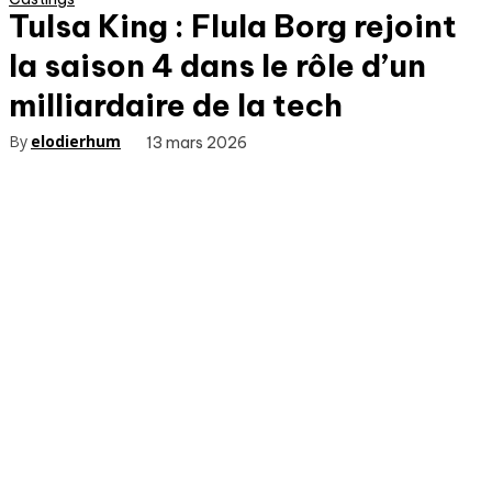
Tulsa King : Flula Borg rejoint
la saison 4 dans le rôle d’un
milliardaire de la tech
By
elodierhum
13 mars 2026