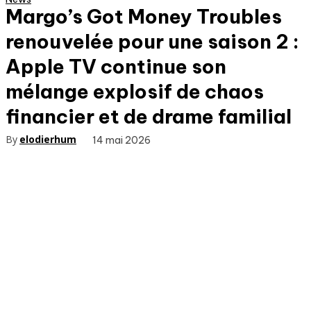
Margo’s Got Money Troubles
renouvelée pour une saison 2 :
Apple TV continue son
mélange explosif de chaos
financier et de drame familial
By
elodierhum
14 mai 2026