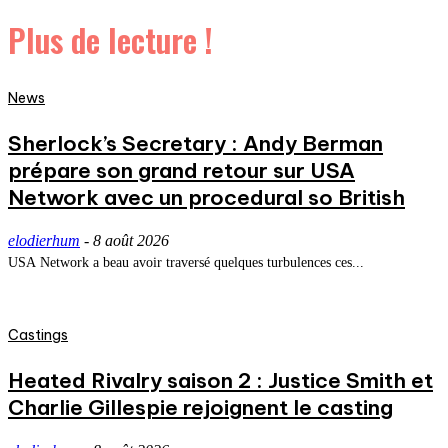
Plus de lecture !
News
Sherlock’s Secretary : Andy Berman
prépare son grand retour sur USA
Network avec un procedural so British
elodierhum
-
8 août 2026
USA Network a beau avoir traversé quelques turbulences ces...
Castings
Heated Rivalry saison 2 : Justice Smith et
Charlie Gillespie rejoignent le casting