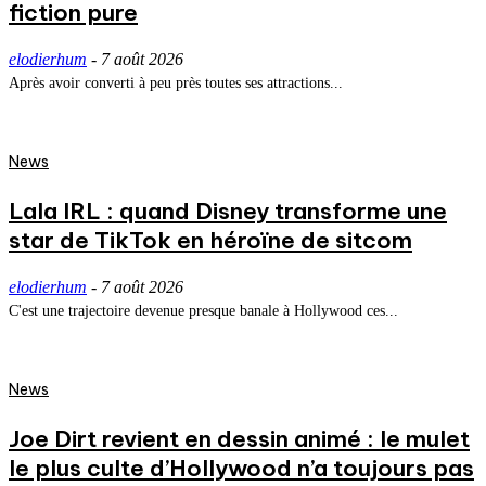
fiction pure
elodierhum
-
7 août 2026
Après avoir converti à peu près toutes ses attractions...
News
Lala IRL : quand Disney transforme une
star de TikTok en héroïne de sitcom
elodierhum
-
7 août 2026
C'est une trajectoire devenue presque banale à Hollywood ces...
News
Joe Dirt revient en dessin animé : le mulet
le plus culte d’Hollywood n’a toujours pas