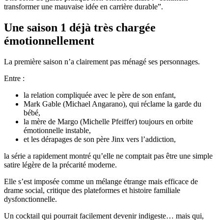
transformer une mauvaise idée en carrière durable”.
Une saison 1 déjà très chargée
émotionnellement
La première saison n’a clairement pas ménagé ses personnages.
Entre :
la relation compliquée avec le père de son enfant,
Mark Gable (Michael Angarano), qui réclame la garde du
bébé,
la mère de Margo (Michelle Pfeiffer) toujours en orbite
émotionnelle instable,
et les dérapages de son père Jinx vers l’addiction,
la série a rapidement montré qu’elle ne comptait pas être une simple
satire légère de la précarité moderne.
Elle s’est imposée comme un mélange étrange mais efficace de
drame social, critique des plateformes et histoire familiale
dysfonctionnelle.
Un cocktail qui pourrait facilement devenir indigeste… mais qui,