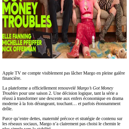
Apple TV ne compte visiblement pas lâcher Margo en pleine galère
financière.
La plateforme a officiellement renouvelé
Margo’s Got Money
Troubles
pour une saison 2. Une décision logique, tant la série a
réussi à transformer une descente aux enfers économique en drama
moderne à la fois dérangeant, touchant… et parfois étonnamment
drôle.
Parce qu’entre dettes, maternité précoce et stratégie de contenu sur
les réseaux sociaux, Margo n’a clairement pas choisi le chemin le
plus simple vers la stabilité.