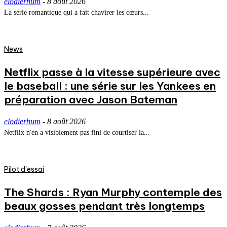
elodierhum
-
8 août 2026
La série romantique qui a fait chavirer les cœurs...
News
Netflix passe à la vitesse supérieure avec
le baseball : une série sur les Yankees en
préparation avec Jason Bateman
elodierhum
-
8 août 2026
Netflix n'en a visiblement pas fini de courtiser la...
Pilot d'essai
The Shards : Ryan Murphy contemple des
beaux gosses pendant très longtemps