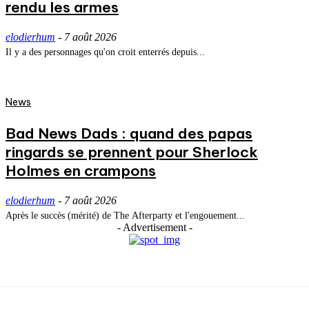
rendu les armes
elodierhum
-
7 août 2026
Il y a des personnages qu'on croit enterrés depuis...
News
Bad News Dads : quand des papas
ringards se prennent pour Sherlock
Holmes en crampons
elodierhum
-
7 août 2026
Après le succès (mérité) de The Afterparty et l'engouement...
- Advertisement -