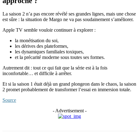
approche ?
La saison 2 n’a pas encore révélé ses grandes lignes, mais une chose
est sûre : la situation de Margo ne va pas soudainement s’améliorer.
Apple TV semble vouloir continuer à explorer :
la monétisation du soi,
les dérives des plateformes,
les dynamiques familiales toxiques,
et la précarité moderne sous toutes ses formes.
Autrement dit : tout ce qui fait que la série est à la fois
inconfortable… et difficile à arrêter.
Et si la saison 1 était déjà un grand plongeon dans le chaos, la saison
2 promet probablement de transformer l’essai en immersion totale.
Source
- Advertisement -