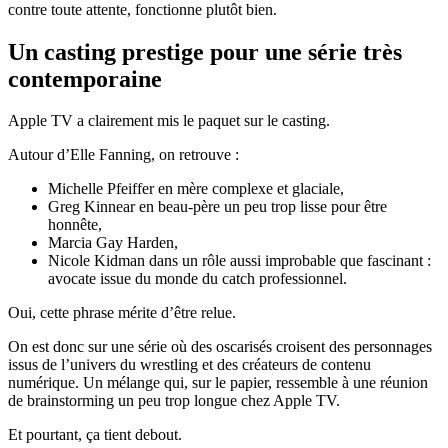
contre toute attente, fonctionne plutôt bien.
Un casting prestige pour une série très
contemporaine
Apple TV a clairement mis le paquet sur le casting.
Autour d’Elle Fanning, on retrouve :
Michelle Pfeiffer en mère complexe et glaciale,
Greg Kinnear en beau-père un peu trop lisse pour être
honnête,
Marcia Gay Harden,
Nicole Kidman dans un rôle aussi improbable que fascinant :
avocate issue du monde du catch professionnel.
Oui, cette phrase mérite d’être relue.
On est donc sur une série où des oscarisés croisent des personnages
issus de l’univers du wrestling et des créateurs de contenu
numérique. Un mélange qui, sur le papier, ressemble à une réunion
de brainstorming un peu trop longue chez Apple TV.
Et pourtant, ça tient debout.