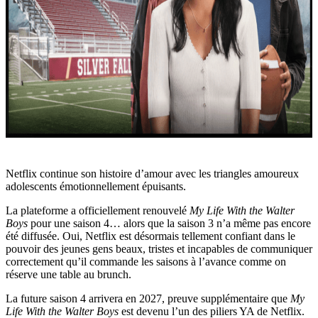
Netflix continue son histoire d’amour avec les triangles amoureux
adolescents émotionnellement épuisants.
La plateforme a officiellement renouvelé
My Life With the Walter
Boys
pour une saison 4… alors que la saison 3 n’a même pas encore
été diffusée. Oui, Netflix est désormais tellement confiant dans le
pouvoir des jeunes gens beaux, tristes et incapables de communiquer
correctement qu’il commande les saisons à l’avance comme on
réserve une table au brunch.
La future saison 4 arrivera en 2027, preuve supplémentaire que
My
Life With the Walter Boys
est devenu l’un des piliers YA de Netflix.