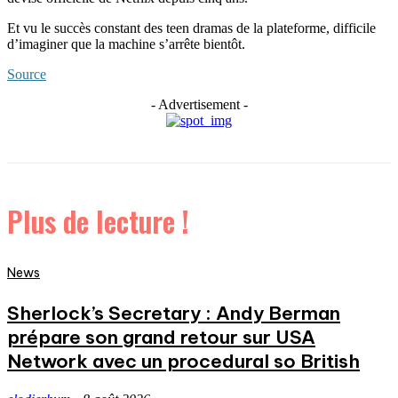
Et vu le succès constant des teen dramas de la plateforme, difficile
d’imaginer que la machine s’arrête bientôt.
Source
- Advertisement -
Plus de lecture !
News
Sherlock’s Secretary : Andy Berman
prépare son grand retour sur USA
Network avec un procedural so British