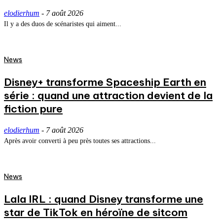
elodierhum
-
7 août 2026
Il y a des duos de scénaristes qui aiment...
News
Disney+ transforme Spaceship Earth en
série : quand une attraction devient de la
fiction pure
elodierhum
-
7 août 2026
Après avoir converti à peu près toutes ses attractions...
News
Lala IRL : quand Disney transforme une
star de TikTok en héroïne de sitcom