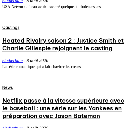
elodierhum
-
8 août 2026
USA Network a beau avoir traversé quelques turbulences ces...
Castings
Heated Rivalry saison 2 : Justice Smith et
Charlie Gillespie rejoignent le casting
elodierhum
-
8 août 2026
La série romantique qui a fait chavirer les cœurs...
News
Netflix passe à la vitesse supérieure avec
le baseball : une série sur les Yankees en
préparation avec Jason Bateman