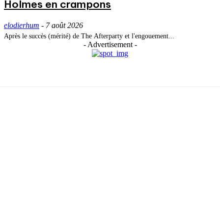
Holmes en crampons
elodierhum
-
7 août 2026
Après le succès (mérité) de The Afterparty et l'engouement...
- Advertisement -