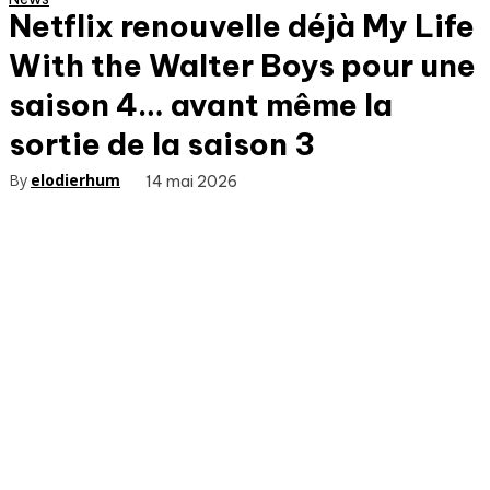
Netflix renouvelle déjà My Life
With the Walter Boys pour une
saison 4… avant même la
sortie de la saison 3
By
elodierhum
14 mai 2026