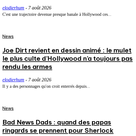
elodierhum
-
7 août 2026
C'est une trajectoire devenue presque banale à Hollywood ces...
News
Joe Dirt revient en dessin animé : le mulet
le plus culte d’Hollywood n’a toujours pas
rendu les armes
elodierhum
-
7 août 2026
Il y a des personnages qu'on croit enterrés depuis...
News
Bad News Dads : quand des papas
ringards se prennent pour Sherlock