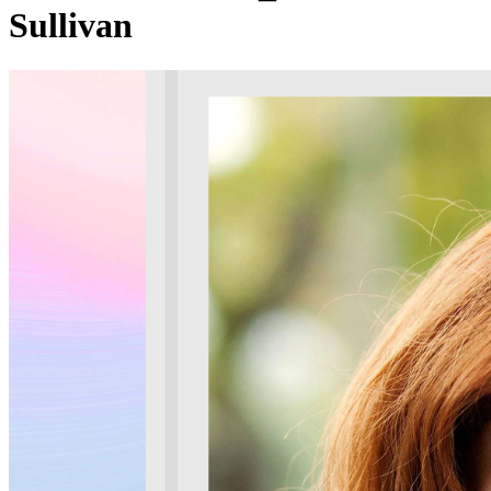
Sullivan