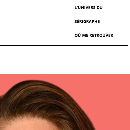
L’UNIVERS DU
SÉRIGRAPHE
OÙ ME RETROUVER