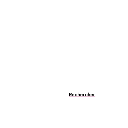
Rechercher