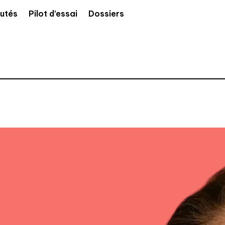
utés
Pilot d’essai
Dossiers