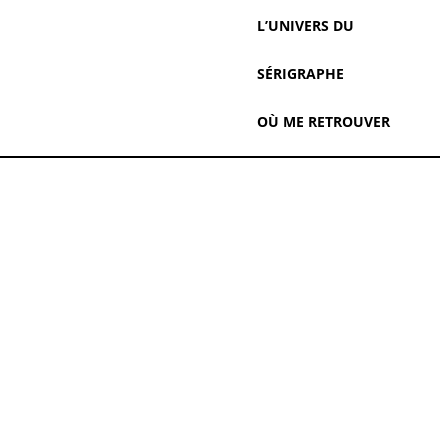
L’UNIVERS DU
SÉRIGRAPHE
OÙ ME RETROUVER