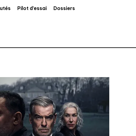
utés
Pilot d’essai
Dossiers