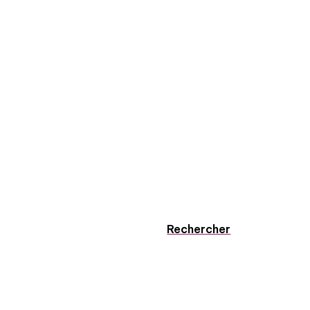
Rechercher