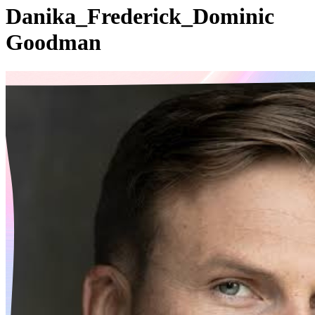
Danika_Frederick_Dominic
Goodman