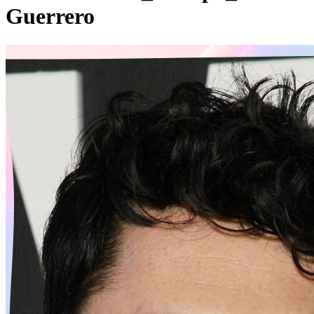
Guerrero