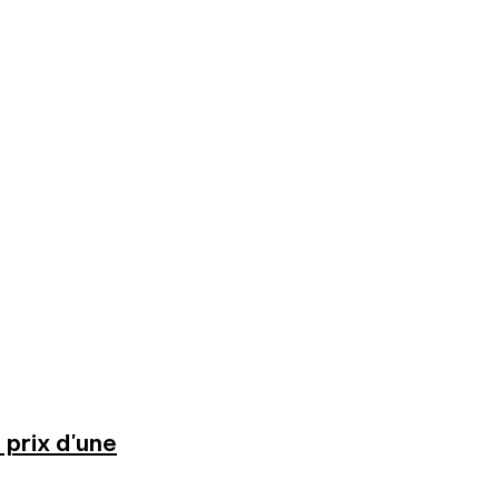
 prix d'une