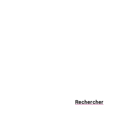
Rechercher