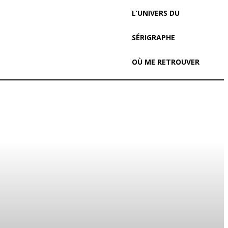
L’UNIVERS DU
SÉRIGRAPHE
OÙ ME RETROUVER