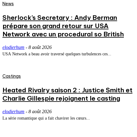
News
Sherlock’s Secretary : Andy Berman
prépare son grand retour sur USA
Network avec un procedural so British
elodierhum
-
8 août 2026
USA Network a beau avoir traversé quelques turbulences ces...
Castings
Heated Rivalry saison 2 : Justice Smith et
Charlie Gillespie rejoignent le casting
elodierhum
-
8 août 2026
La série romantique qui a fait chavirer les cœurs...