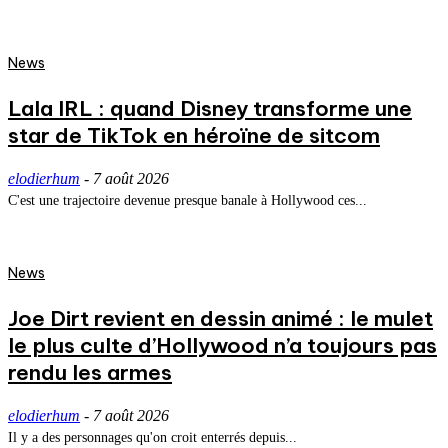
News
Lala IRL : quand Disney transforme une
star de TikTok en héroïne de sitcom
elodierhum
-
7 août 2026
C'est une trajectoire devenue presque banale à Hollywood ces...
News
Joe Dirt revient en dessin animé : le mulet
le plus culte d’Hollywood n’a toujours pas
rendu les armes
elodierhum
-
7 août 2026
Il y a des personnages qu'on croit enterrés depuis...