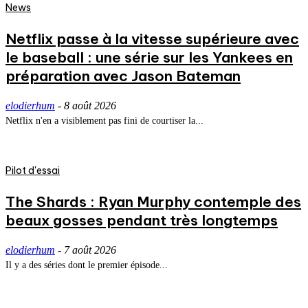
News
Netflix passe à la vitesse supérieure avec
le baseball : une série sur les Yankees en
préparation avec Jason Bateman
elodierhum
-
8 août 2026
Netflix n'en a visiblement pas fini de courtiser la...
Pilot d'essai
The Shards : Ryan Murphy contemple des
beaux gosses pendant très longtemps
elodierhum
-
7 août 2026
Il y a des séries dont le premier épisode...