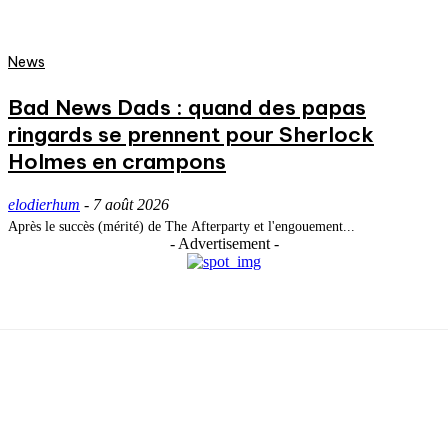
News
Bad News Dads : quand des papas
ringards se prennent pour Sherlock
Holmes en crampons
elodierhum
-
7 août 2026
Après le succès (mérité) de The Afterparty et l'engouement...
- Advertisement -