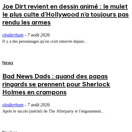
Joe Dirt revient en dessin animé : le mulet
le plus culte d’Hollywood n’a toujours pas
rendu les armes
elodierhum
-
7 août 2026
Il y a des personnages qu'on croit enterrés depuis...
News
Bad News Dads : quand des papas
ringards se prennent pour Sherlock
Holmes en crampons
elodierhum
-
7 août 2026
Après le succès (mérité) de The Afterparty et l'engouement...