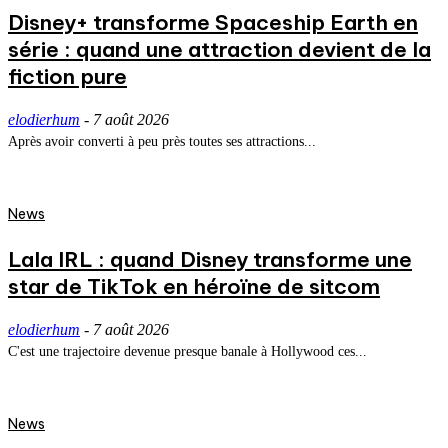
Disney+ transforme Spaceship Earth en
série : quand une attraction devient de la
fiction pure
elodierhum
-
7 août 2026
Après avoir converti à peu près toutes ses attractions...
News
Lala IRL : quand Disney transforme une
star de TikTok en héroïne de sitcom
elodierhum
-
7 août 2026
C'est une trajectoire devenue presque banale à Hollywood ces...
News