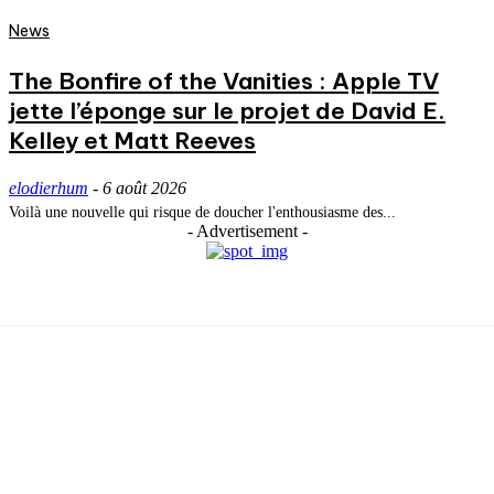
News
The Bonfire of the Vanities : Apple TV
jette l’éponge sur le projet de David E.
Kelley et Matt Reeves
elodierhum
-
6 août 2026
Voilà une nouvelle qui risque de doucher l'enthousiasme des...
- Advertisement -