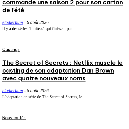
commande une saison 2 pour son carton
de l’été
elodierhum
-
6 août 2026
Il y a des séries "limitées" qui finissent par...
Castings
The Secret of Secrets : Netflix muscle le
casting de son adaptation Dan Brown
avec quatre nouveaux noms
elodierhum
-
6 août 2026
L'adaptation en série de The Secret of Secrets, le...
Nouveautés