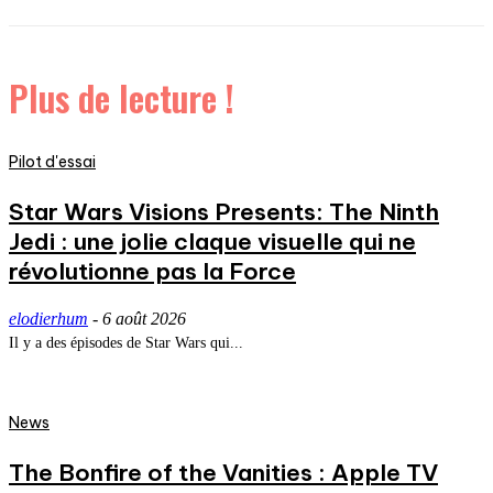
Plus de lecture !
Pilot d'essai
Star Wars Visions Presents: The Ninth
Jedi : une jolie claque visuelle qui ne
révolutionne pas la Force
elodierhum
-
6 août 2026
Il y a des épisodes de Star Wars qui...
News
The Bonfire of the Vanities : Apple TV