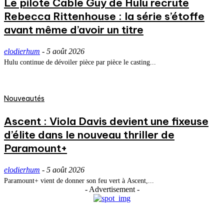
Le pilote Cable Guy de Hulu recrute
Rebecca Rittenhouse : la série s’étoffe
avant même d’avoir un titre
elodierhum
-
5 août 2026
Hulu continue de dévoiler pièce par pièce le casting...
Nouveautés
Ascent : Viola Davis devient une fixeuse
d’élite dans le nouveau thriller de
Paramount+
elodierhum
-
5 août 2026
Paramount+ vient de donner son feu vert à Ascent,...
- Advertisement -