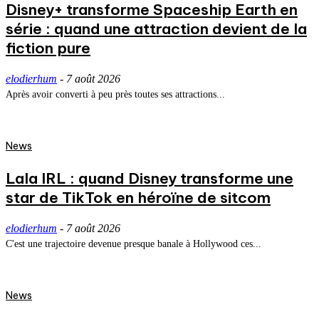
Disney+ transforme Spaceship Earth en
série : quand une attraction devient de la
fiction pure
elodierhum
-
7 août 2026
Après avoir converti à peu près toutes ses attractions...
News
Lala IRL : quand Disney transforme une
star de TikTok en héroïne de sitcom
elodierhum
-
7 août 2026
C'est une trajectoire devenue presque banale à Hollywood ces...
News