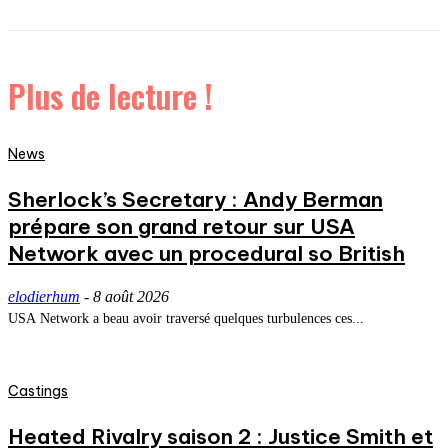
Plus de lecture !
News
Sherlock’s Secretary : Andy Berman
prépare son grand retour sur USA
Network avec un procedural so British
elodierhum
-
8 août 2026
USA Network a beau avoir traversé quelques turbulences ces...
Castings
Heated Rivalry saison 2 : Justice Smith et