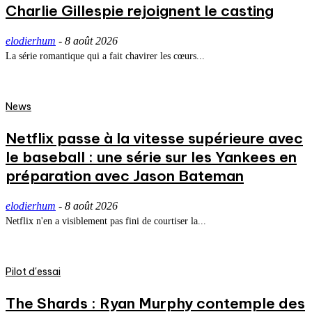
Charlie Gillespie rejoignent le casting
elodierhum
-
8 août 2026
La série romantique qui a fait chavirer les cœurs...
News
Netflix passe à la vitesse supérieure avec
le baseball : une série sur les Yankees en
préparation avec Jason Bateman
elodierhum
-
8 août 2026
Netflix n'en a visiblement pas fini de courtiser la...
Pilot d'essai
The Shards : Ryan Murphy contemple des