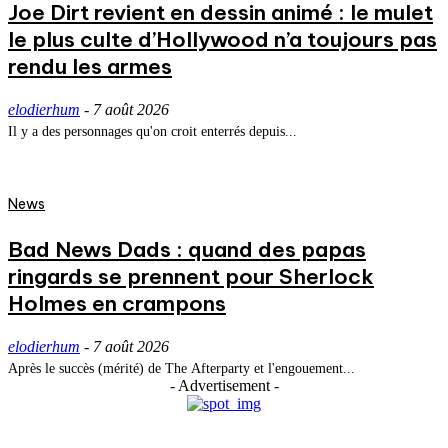
Joe Dirt revient en dessin animé : le mulet
le plus culte d’Hollywood n’a toujours pas
rendu les armes
elodierhum
-
7 août 2026
Il y a des personnages qu'on croit enterrés depuis...
News
Bad News Dads : quand des papas
ringards se prennent pour Sherlock
Holmes en crampons
elodierhum
-
7 août 2026
Après le succès (mérité) de The Afterparty et l'engouement...
- Advertisement -