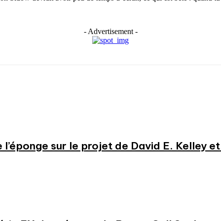
- Advertisement -
e l’éponge sur le projet de David E. Kelley 