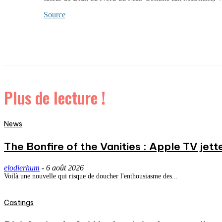
Source
Plus de lecture !
News
The Bonfire of the Vanities : Apple TV jett
elodierhum
-
6 août 2026
Voilà une nouvelle qui risque de doucher l'enthousiasme des...
Castings