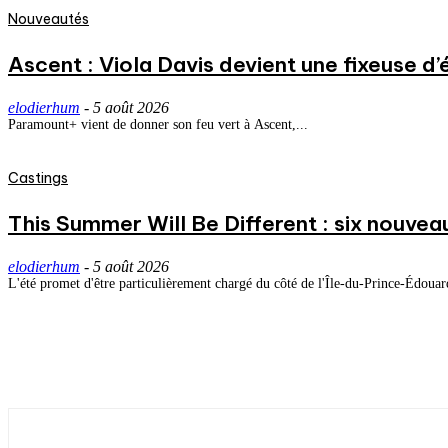
Nouveautés
Ascent : Viola Davis devient une fixeuse d’
elodierhum
-
5 août 2026
Paramount+ vient de donner son feu vert à Ascent,...
Castings
This Summer Will Be Different : six nouvea
elodierhum
-
5 août 2026
L'été promet d'être particulièrement chargé du côté de l'Île-du-Prince-Édouard