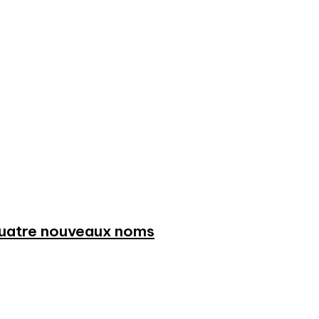
 quatre nouveaux noms