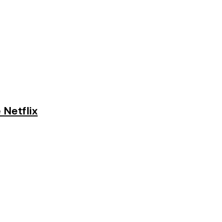
 Netflix