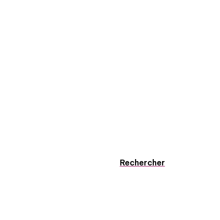
Rechercher