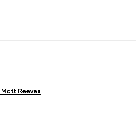
et Matt Reeves