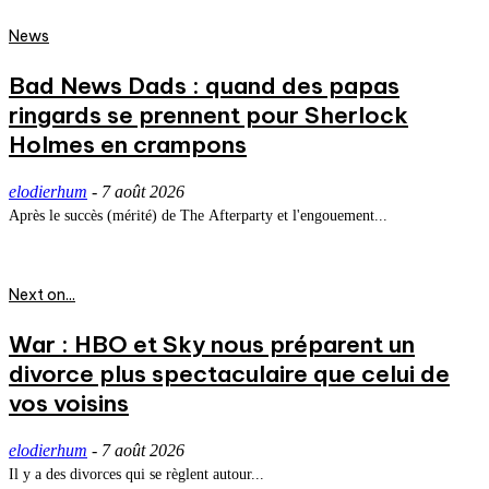
News
Bad News Dads : quand des papas
ringards se prennent pour Sherlock
Holmes en crampons
elodierhum
-
7 août 2026
Après le succès (mérité) de The Afterparty et l'engouement...
Next on...
War : HBO et Sky nous préparent un
divorce plus spectaculaire que celui de
vos voisins
elodierhum
-
7 août 2026
Il y a des divorces qui se règlent autour...