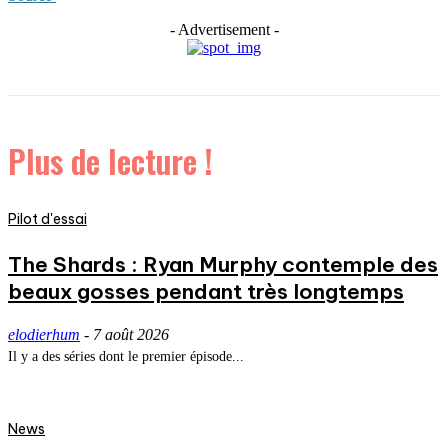
- Advertisement -
Plus de lecture !
Pilot d'essai
The Shards : Ryan Murphy contemple des
beaux gosses pendant très longtemps
elodierhum
-
7 août 2026
Il y a des séries dont le premier épisode...
News