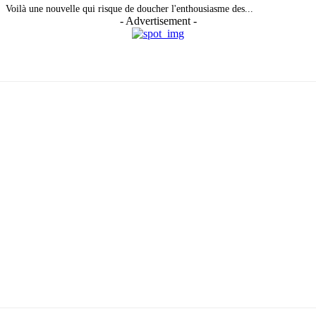
Voilà une nouvelle qui risque de doucher l'enthousiasme des...
- Advertisement -