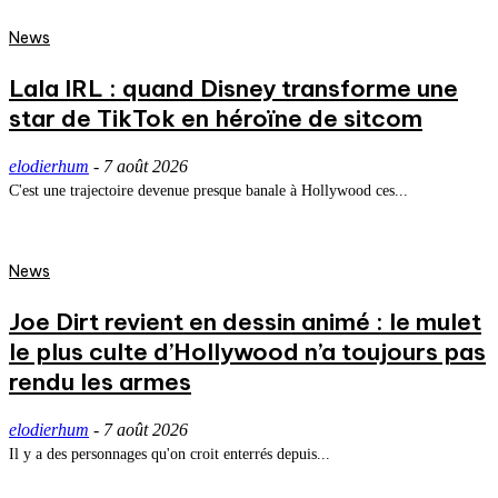
News
Lala IRL : quand Disney transforme une
star de TikTok en héroïne de sitcom
elodierhum
-
7 août 2026
C'est une trajectoire devenue presque banale à Hollywood ces...
News
Joe Dirt revient en dessin animé : le mulet
le plus culte d’Hollywood n’a toujours pas
rendu les armes
elodierhum
-
7 août 2026
Il y a des personnages qu'on croit enterrés depuis...