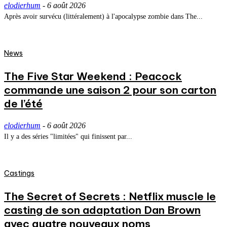
elodierhum
-
6 août 2026
Après avoir survécu (littéralement) à l'apocalypse zombie dans The...
News
The Five Star Weekend : Peacock
commande une saison 2 pour son carton
de l’été
elodierhum
-
6 août 2026
Il y a des séries "limitées" qui finissent par...
Castings
The Secret of Secrets : Netflix muscle le
casting de son adaptation Dan Brown
avec quatre nouveaux noms