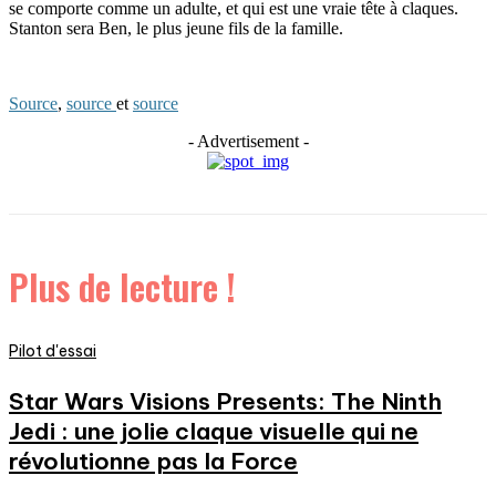
se comporte comme un adulte, et qui est une vraie tête à claques.
Stanton sera Ben, le plus jeune fils de la famille.
Source
,
source
et
source
- Advertisement -
Plus de lecture !
Pilot d'essai
Star Wars Visions Presents: The Ninth
Jedi : une jolie claque visuelle qui ne
révolutionne pas la Force