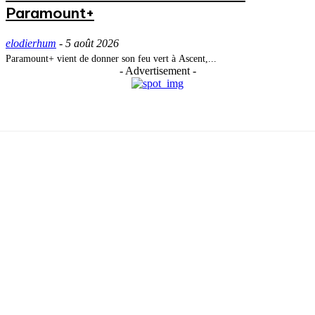
Paramount+
elodierhum
-
5 août 2026
Paramount+ vient de donner son feu vert à Ascent,...
- Advertisement -