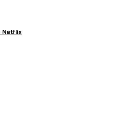
 Netflix