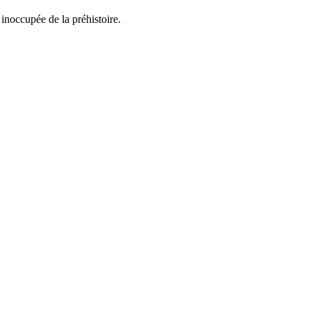
 inoccupée de la préhistoire.