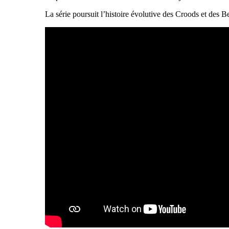
La série poursuit l’histoire évolutive des Croods et des B