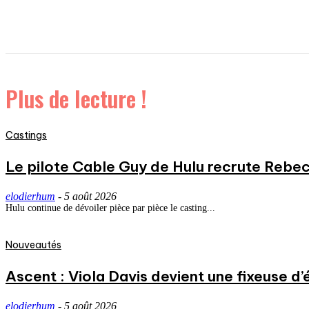
Plus de lecture !
Castings
Le pilote Cable Guy de Hulu recrute Rebecc
elodierhum
-
5 août 2026
Hulu continue de dévoiler pièce par pièce le casting...
Nouveautés
Ascent : Viola Davis devient une fixeuse d’
elodierhum
-
5 août 2026