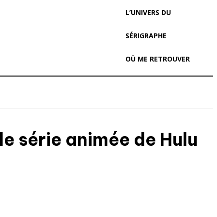
L’UNIVERS DU
SÉRIGRAPHE
OÙ ME RETROUVER
lle série animée de Hulu