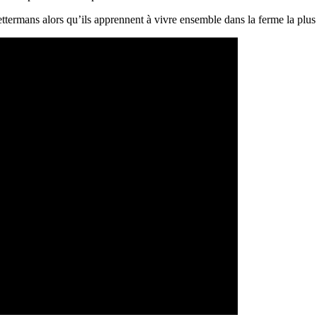
ettermans alors qu’ils apprennent à vivre ensemble dans la ferme la plus