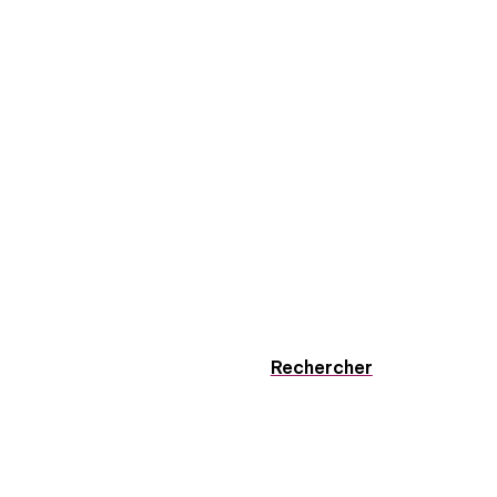
Rechercher