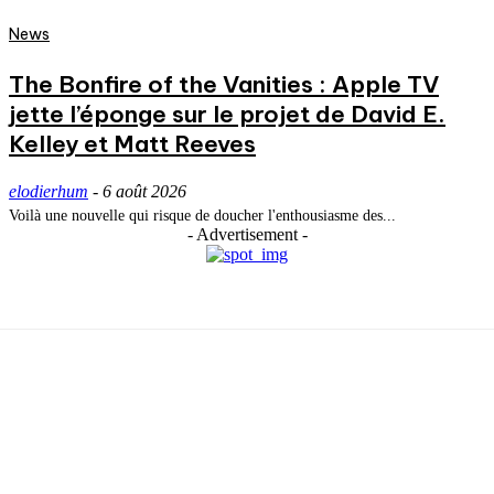
News
The Bonfire of the Vanities : Apple TV
jette l’éponge sur le projet de David E.
Kelley et Matt Reeves
elodierhum
-
6 août 2026
Voilà une nouvelle qui risque de doucher l'enthousiasme des...
- Advertisement -