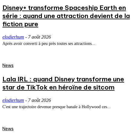
Disney+ transforme Spaceship Earth en
série : quand une attraction devient de la
fiction pure
elodierhum
-
7 août 2026
Après avoir converti à peu près toutes ses attractions...
News
Lala IRL : quand Disney transforme une
star de TikTok en héroïne de sitcom
elodierhum
-
7 août 2026
C'est une trajectoire devenue presque banale à Hollywood ces...
News