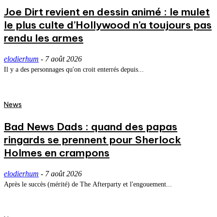
Joe Dirt revient en dessin animé : le mulet
le plus culte d’Hollywood n’a toujours pas
rendu les armes
elodierhum
-
7 août 2026
Il y a des personnages qu'on croit enterrés depuis...
News
Bad News Dads : quand des papas
ringards se prennent pour Sherlock
Holmes en crampons
elodierhum
-
7 août 2026
Après le succès (mérité) de The Afterparty et l'engouement...