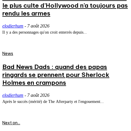
le plus culte d’Hollywood n’a toujours pas
rendu les armes
elodierhum
-
7 août 2026
Il y a des personnages qu'on croit enterrés depuis...
News
Bad News Dads : quand des papas
ringards se prennent pour Sherlock
Holmes en crampons
elodierhum
-
7 août 2026
Après le succès (mérité) de The Afterparty et l'engouement...
Next on...