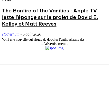
The Bonfire of the Vanities : Apple TV
jette l’éponge sur le projet de David E.
Kelley et Matt Reeves
elodierhum
-
6 août 2026
Voilà une nouvelle qui risque de doucher l'enthousiasme des...
- Advertisement -