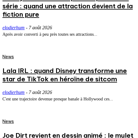
série : quand une attraction devient de la
fiction pure
elodierhum
-
7 août 2026
Après avoir converti à peu près toutes ses attractions...
News
Lala IRL : quand Disney transforme une
star de TikTok en héroïne de sitcom
elodierhum
-
7 août 2026
C'est une trajectoire devenue presque banale à Hollywood ces...
News
Joe Dirt revient en dessin animé : le mulet