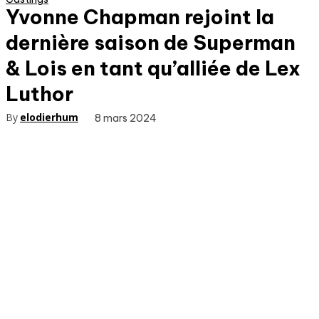
Yvonne Chapman rejoint la
dernière saison de Superman
& Lois en tant qu’alliée de Lex
Luthor
By
elodierhum
8 mars 2024