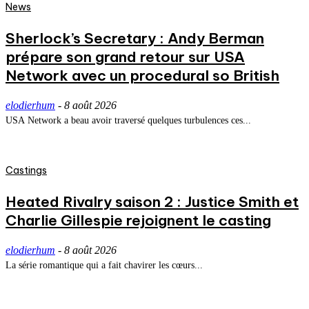
News
Sherlock’s Secretary : Andy Berman
prépare son grand retour sur USA
Network avec un procedural so British
elodierhum
-
8 août 2026
USA Network a beau avoir traversé quelques turbulences ces...
Castings
Heated Rivalry saison 2 : Justice Smith et
Charlie Gillespie rejoignent le casting
elodierhum
-
8 août 2026
La série romantique qui a fait chavirer les cœurs...