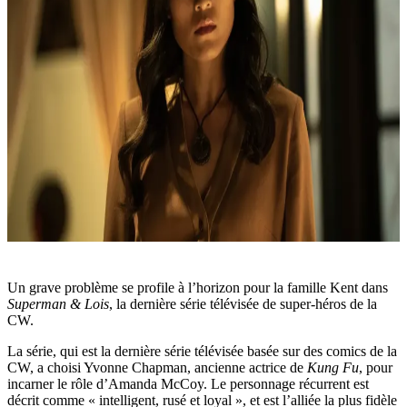
Un grave problème se profile à l’horizon pour la famille Kent dans
Superman & Lois
, la dernière série télévisée de super-héros de la
CW.
La série, qui est la dernière série télévisée basée sur des comics de la
CW, a choisi Yvonne Chapman, ancienne actrice de
Kung Fu
, pour
incarner le rôle d’Amanda McCoy. Le personnage récurrent est
décrit comme « intelligent, rusé et loyal », et est l’alliée la plus fidèle