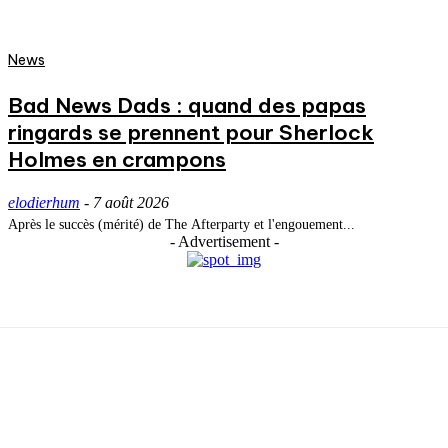
News
Bad News Dads : quand des papas
ringards se prennent pour Sherlock
Holmes en crampons
elodierhum
-
7 août 2026
Après le succès (mérité) de The Afterparty et l'engouement...
- Advertisement -