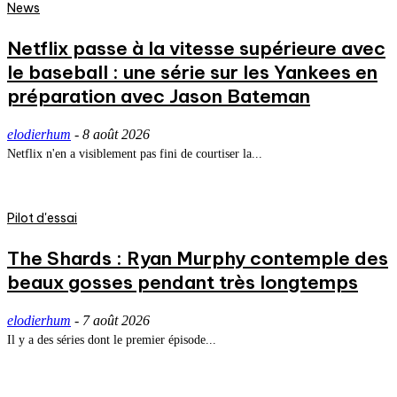
News
Netflix passe à la vitesse supérieure avec
le baseball : une série sur les Yankees en
préparation avec Jason Bateman
elodierhum
-
8 août 2026
Netflix n'en a visiblement pas fini de courtiser la...
Pilot d'essai
The Shards : Ryan Murphy contemple des
beaux gosses pendant très longtemps
elodierhum
-
7 août 2026
Il y a des séries dont le premier épisode...