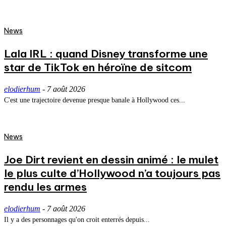
News
Lala IRL : quand Disney transforme une
star de TikTok en héroïne de sitcom
elodierhum
-
7 août 2026
C'est une trajectoire devenue presque banale à Hollywood ces...
News
Joe Dirt revient en dessin animé : le mulet
le plus culte d’Hollywood n’a toujours pas
rendu les armes
elodierhum
-
7 août 2026
Il y a des personnages qu'on croit enterrés depuis...