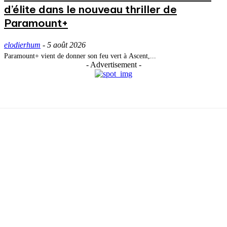
d’élite dans le nouveau thriller de
Paramount+
elodierhum
-
5 août 2026
Paramount+ vient de donner son feu vert à Ascent,...
- Advertisement -