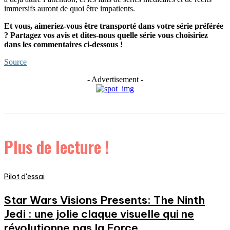
immersifs auront de quoi être impatients.
Et vous, aimeriez-vous être transporté dans votre série préférée
? Partagez vos avis et dites-nous quelle série vous choisiriez
dans les commentaires ci-dessous !
Source
- Advertisement -
Plus de lecture !
Pilot d'essai
Star Wars Visions Presents: The Ninth
Jedi : une jolie claque visuelle qui ne
révolutionne pas la Force