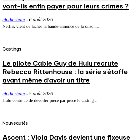
vont-ils enfin payer pour leurs crimes ?
elodierhum
-
6 août 2026
Netflix vient de lâcher la bande-annonce de la saison...
Castings
Le pilote Cable Guy de Hulu recrute
Rebecca Rittenhouse : la série s’étoffe
avant même d’avoir un titre
elodierhum
-
5 août 2026
Hulu continue de dévoiler pièce par pièce le casting...
Nouveautés
Ascent : Viola Davis devient une fixeuse