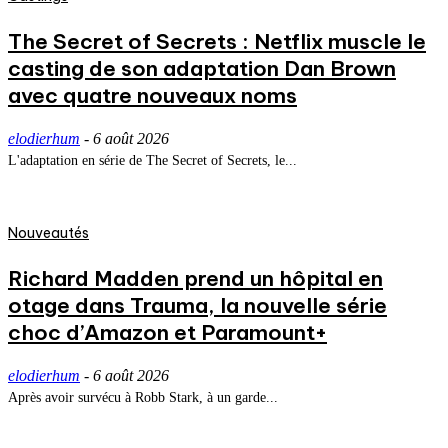
The Secret of Secrets : Netflix muscle le
casting de son adaptation Dan Brown
avec quatre nouveaux noms
elodierhum
-
6 août 2026
L'adaptation en série de The Secret of Secrets, le...
Nouveautés
Richard Madden prend un hôpital en
otage dans Trauma, la nouvelle série
choc d’Amazon et Paramount+
elodierhum
-
6 août 2026
Après avoir survécu à Robb Stark, à un garde...