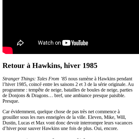
Retour à Hawkins, hiver 1985
Stranger Things: Tales From ’85
nous ramène à Hawkins pendant
l’hiver 1985, coincé entre les saisons 2 et 3 de la série originale. Au
programme : tempête de neige, batailles de boules de neige, parties
de Donjons & Dragons… bref, une ambiance presque paisible.
Presque.
Car évidemment, quelque chose de pas très net commence à
grouiller sous les rues enneigées de la ville. Eleven, Mike, Will,
Dustin, Lucas et Max vont donc devoir interrompre leurs vacances
d’hiver pour sauver Hawkins une fois de plus. Oui, encore.