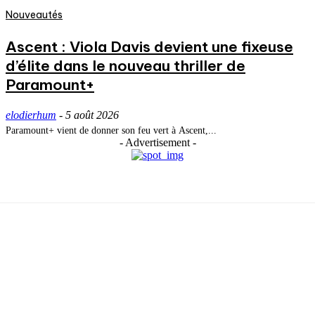
Nouveautés
Ascent : Viola Davis devient une fixeuse
d’élite dans le nouveau thriller de
Paramount+
elodierhum
-
5 août 2026
Paramount+ vient de donner son feu vert à Ascent,...
- Advertisement -