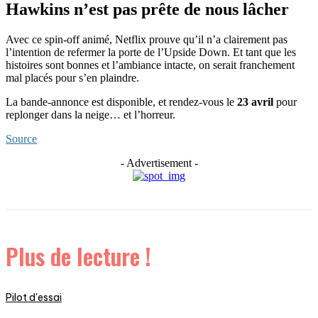
Hawkins n’est pas prête de nous lâcher
Avec ce spin-off animé, Netflix prouve qu’il n’a clairement pas
l’intention de refermer la porte de l’Upside Down. Et tant que les
histoires sont bonnes et l’ambiance intacte, on serait franchement
mal placés pour s’en plaindre.
La bande-annonce est disponible, et rendez-vous le
23 avril
pour
replonger dans la neige… et l’horreur.
Source
- Advertisement -
Plus de lecture !
Pilot d'essai