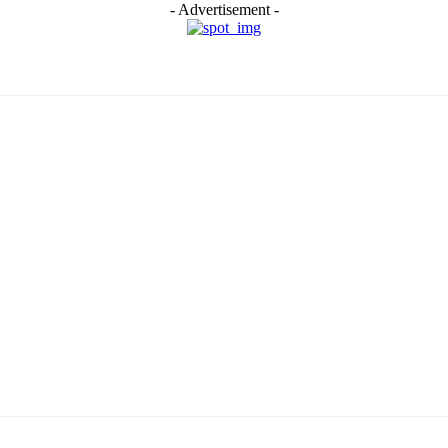
- Advertisement -