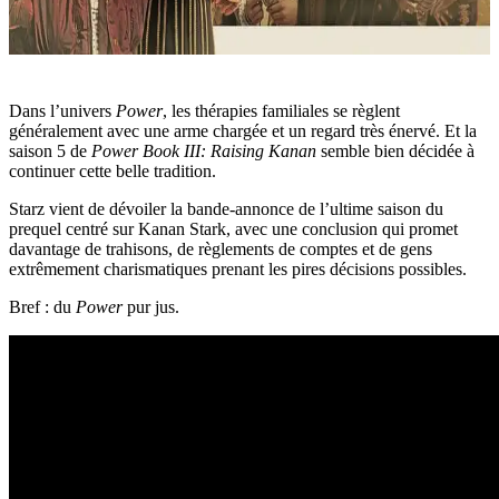
Dans l’univers
Power
, les thérapies familiales se règlent
généralement avec une arme chargée et un regard très énervé. Et la
saison 5 de
Power Book III: Raising Kanan
semble bien décidée à
continuer cette belle tradition.
Starz vient de dévoiler la bande-annonce de l’ultime saison du
prequel centré sur Kanan Stark, avec une conclusion qui promet
davantage de trahisons, de règlements de comptes et de gens
extrêmement charismatiques prenant les pires décisions possibles.
Bref : du
Power
pur jus.