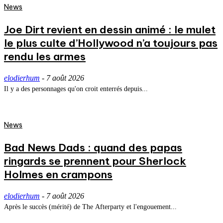
News
Joe Dirt revient en dessin animé : le mulet
le plus culte d’Hollywood n’a toujours pas
rendu les armes
elodierhum
-
7 août 2026
Il y a des personnages qu'on croit enterrés depuis...
News
Bad News Dads : quand des papas
ringards se prennent pour Sherlock
Holmes en crampons
elodierhum
-
7 août 2026
Après le succès (mérité) de The Afterparty et l'engouement...