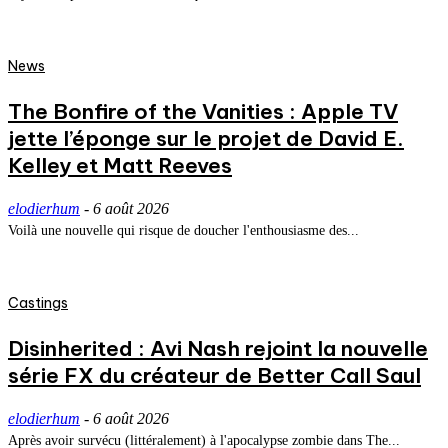
News
The Bonfire of the Vanities : Apple TV
jette l’éponge sur le projet de David E.
Kelley et Matt Reeves
elodierhum
-
6 août 2026
Voilà une nouvelle qui risque de doucher l'enthousiasme des...
Castings
Disinherited : Avi Nash rejoint la nouvelle
série FX du créateur de Better Call Saul
elodierhum
-
6 août 2026
Après avoir survécu (littéralement) à l'apocalypse zombie dans The...