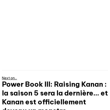
Next on...
Power Book III: Raising Kanan :
la saison 5 sera la dernière… et
Kanan est officiellement