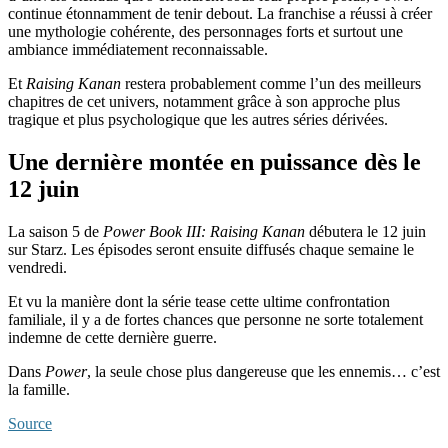
continue étonnamment de tenir debout. La franchise a réussi à créer
une mythologie cohérente, des personnages forts et surtout une
ambiance immédiatement reconnaissable.
Et
Raising Kanan
restera probablement comme l’un des meilleurs
chapitres de cet univers, notamment grâce à son approche plus
tragique et plus psychologique que les autres séries dérivées.
Une dernière montée en puissance dès le
12 juin
La saison 5 de
Power Book III: Raising Kanan
débutera le 12 juin
sur Starz. Les épisodes seront ensuite diffusés chaque semaine le
vendredi.
Et vu la manière dont la série tease cette ultime confrontation
familiale, il y a de fortes chances que personne ne sorte totalement
indemne de cette dernière guerre.
Dans
Power
, la seule chose plus dangereuse que les ennemis… c’est
la famille.
Source