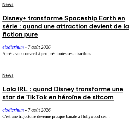
News
Disney+ transforme Spaceship Earth en
série : quand une attraction devient de la
fiction pure
elodierhum
-
7 août 2026
Après avoir converti à peu près toutes ses attractions...
News
Lala IRL : quand Disney transforme une
star de TikTok en héroïne de sitcom
elodierhum
-
7 août 2026
C'est une trajectoire devenue presque banale à Hollywood ces...