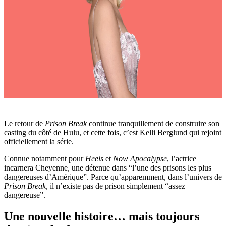
Le retour de
Prison Break
continue tranquillement de construire son
casting du côté de
Hulu
, et cette fois, c’est
Kelli Berglund
qui rejoint
officiellement la série.
Connue notamment pour
Heels
et
Now Apocalypse
, l’actrice
incarnera Cheyenne, une détenue dans “l’une des prisons les plus
dangereuses d’Amérique”. Parce qu’apparemment, dans l’univers de
Prison Break
, il n’existe pas de prison simplement “assez
dangereuse”.
Une nouvelle histoire… mais toujours