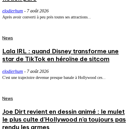
elodierhum
-
7 août 2026
Après avoir converti à peu près toutes ses attractions...
News
Lala IRL : quand Disney transforme une
star de TikTok en héroïne de sitcom
elodierhum
-
7 août 2026
C'est une trajectoire devenue presque banale à Hollywood ces...
News
Joe Dirt revient en dessin animé : le mulet
le plus culte d’Hollywood n’a toujours pas
rendu les armes