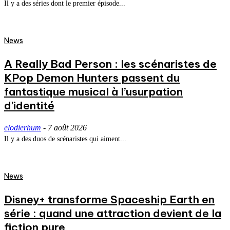
Il y a des séries dont le premier épisode...
News
A Really Bad Person : les scénaristes de
KPop Demon Hunters passent du
fantastique musical à l’usurpation
d’identité
elodierhum
-
7 août 2026
Il y a des duos de scénaristes qui aiment...
News
Disney+ transforme Spaceship Earth en
série : quand une attraction devient de la
fiction pure