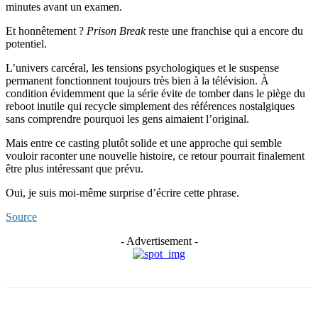
minutes avant un examen.
Et honnêtement ?
Prison Break
reste une franchise qui a encore du
potentiel.
L’univers carcéral, les tensions psychologiques et le suspense
permanent fonctionnent toujours très bien à la télévision. À
condition évidemment que la série évite de tomber dans le piège du
reboot inutile qui recycle simplement des références nostalgiques
sans comprendre pourquoi les gens aimaient l’original.
Mais entre ce casting plutôt solide et une approche qui semble
vouloir raconter une nouvelle histoire, ce retour pourrait finalement
être plus intéressant que prévu.
Oui, je suis moi-même surprise d’écrire cette phrase.
Source
- Advertisement -