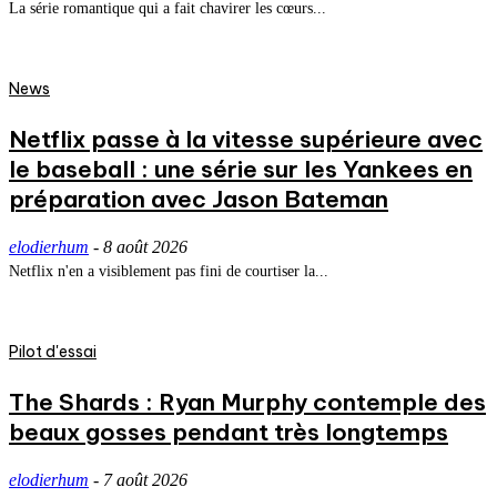
La série romantique qui a fait chavirer les cœurs...
News
Netflix passe à la vitesse supérieure avec
le baseball : une série sur les Yankees en
préparation avec Jason Bateman
elodierhum
-
8 août 2026
Netflix n'en a visiblement pas fini de courtiser la...
Pilot d'essai
The Shards : Ryan Murphy contemple des
beaux gosses pendant très longtemps
elodierhum
-
7 août 2026