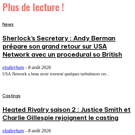
Plus de lecture !
News
Sherlock’s Secretary : Andy Berman
prépare son grand retour sur USA
Network avec un procedural so British
elodierhum
-
8 août 2026
USA Network a beau avoir traversé quelques turbulences ces...
Castings
Heated Rivalry saison 2 : Justice Smith et
Charlie Gillespie rejoignent le casting
elodierhum
-
8 août 2026