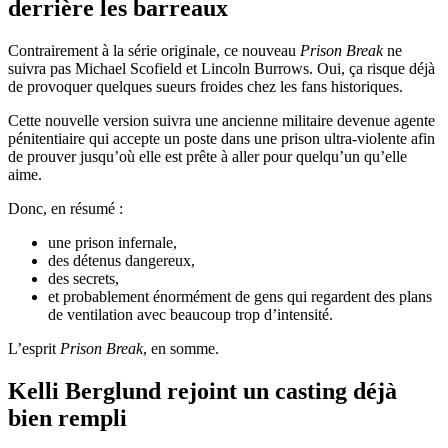
derrière les barreaux
Contrairement à la série originale, ce nouveau
Prison Break
ne
suivra pas Michael Scofield et Lincoln Burrows. Oui, ça risque déjà
de provoquer quelques sueurs froides chez les fans historiques.
Cette nouvelle version suivra une ancienne militaire devenue agente
pénitentiaire qui accepte un poste dans une prison ultra-violente afin
de prouver jusqu’où elle est prête à aller pour quelqu’un qu’elle
aime.
Donc, en résumé :
une prison infernale,
des détenus dangereux,
des secrets,
et probablement énormément de gens qui regardent des plans
de ventilation avec beaucoup trop d’intensité.
L’esprit
Prison Break
, en somme.
Kelli Berglund rejoint un casting déjà
bien rempli