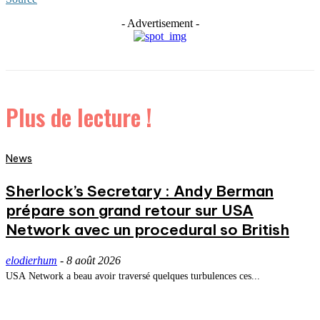
- Advertisement -
Plus de lecture !
News
Sherlock’s Secretary : Andy Berman
prépare son grand retour sur USA
Network avec un procedural so British
elodierhum
-
8 août 2026
USA Network a beau avoir traversé quelques turbulences ces...