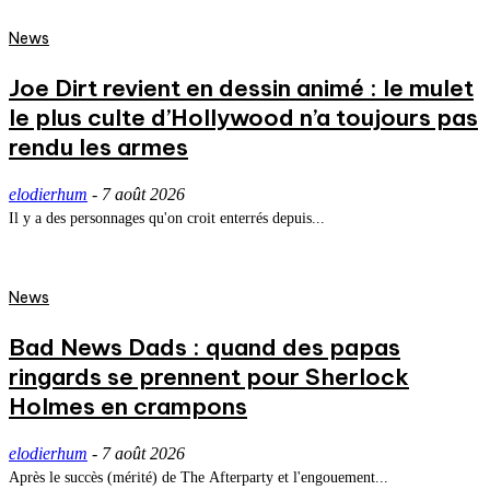
News
Joe Dirt revient en dessin animé : le mulet
le plus culte d’Hollywood n’a toujours pas
rendu les armes
elodierhum
-
7 août 2026
Il y a des personnages qu'on croit enterrés depuis...
News
Bad News Dads : quand des papas
ringards se prennent pour Sherlock
Holmes en crampons
elodierhum
-
7 août 2026
Après le succès (mérité) de The Afterparty et l'engouement...