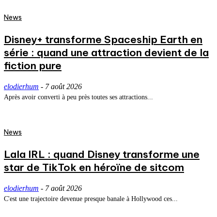
News
Disney+ transforme Spaceship Earth en
série : quand une attraction devient de la
fiction pure
elodierhum
-
7 août 2026
Après avoir converti à peu près toutes ses attractions...
News
Lala IRL : quand Disney transforme une
star de TikTok en héroïne de sitcom
elodierhum
-
7 août 2026
C'est une trajectoire devenue presque banale à Hollywood ces...