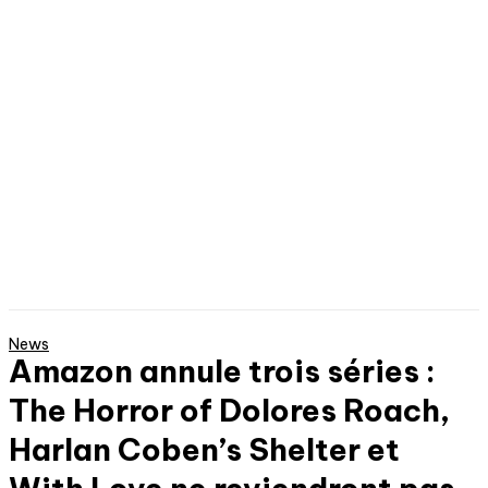
News
Amazon annule trois séries :
The Horror of Dolores Roach,
Harlan Coben’s Shelter et