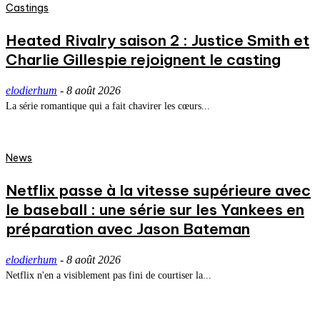
Castings
Heated Rivalry saison 2 : Justice Smith et
Charlie Gillespie rejoignent le casting
elodierhum
-
8 août 2026
La série romantique qui a fait chavirer les cœurs...
News
Netflix passe à la vitesse supérieure avec
le baseball : une série sur les Yankees en
préparation avec Jason Bateman
elodierhum
-
8 août 2026
Netflix n'en a visiblement pas fini de courtiser la...