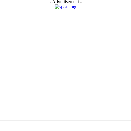
- Advertisement -