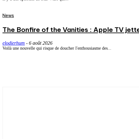
News
The Bonfire of the Vanities : Apple TV jett
elodierhum
-
6 août 2026
Voilà une nouvelle qui risque de doucher l'enthousiasme des...