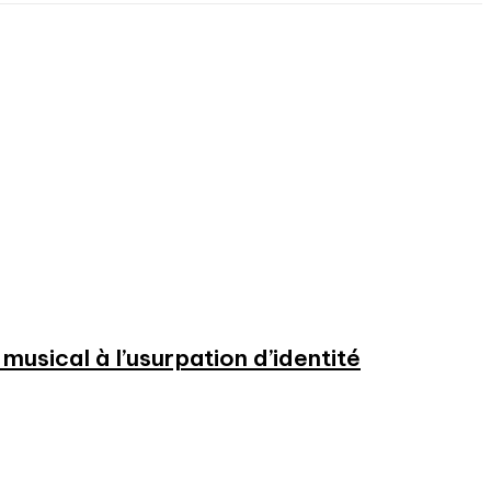
usical à l’usurpation d’identité