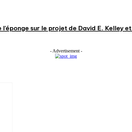
e l’éponge sur le projet de David E. Kelley 
- Advertisement -