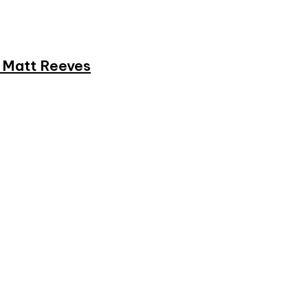
et Matt Reeves