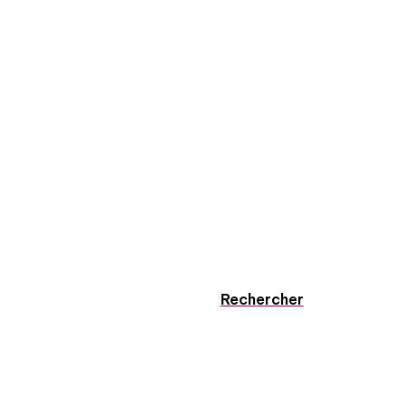
Rechercher