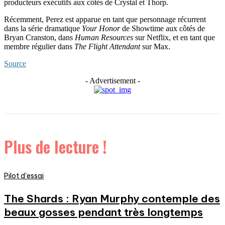
producteurs exécutifs aux côtés de Crystal et Thorp.
Récemment, Perez est apparue en tant que personnage récurrent
dans la série dramatique
Your Honor
de Showtime aux côtés de
Bryan Cranston, dans
Human Resources
sur Netflix, et en tant que
membre régulier dans
The Flight Attendant
sur Max.
Source
- Advertisement -
Plus de lecture !
Pilot d'essai
The Shards : Ryan Murphy contemple des
beaux gosses pendant très longtemps