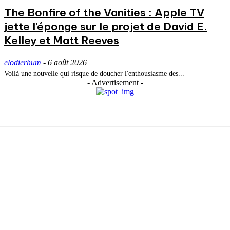
The Bonfire of the Vanities : Apple TV
jette l’éponge sur le projet de David E.
Kelley et Matt Reeves
elodierhum
-
6 août 2026
Voilà une nouvelle qui risque de doucher l'enthousiasme des...
- Advertisement -