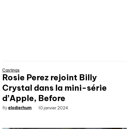
Castings
Rosie Perez rejoint Billy
Crystal dans la mini-série
d’Apple, Before
By
elodierhum
10 janvier 2024