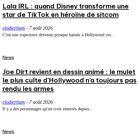
Lala IRL : quand Disney transforme une
star de TikTok en héroïne de sitcom
elodierhum
-
7 août 2026
C'est une trajectoire devenue presque banale à Hollywood ces...
News
Joe Dirt revient en dessin animé : le mulet
le plus culte d’Hollywood n’a toujours pas
rendu les armes
elodierhum
-
7 août 2026
Il y a des personnages qu'on croit enterrés depuis...
News