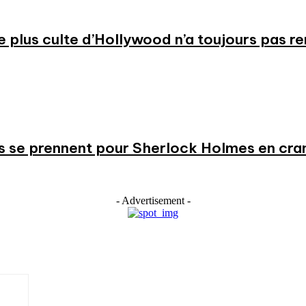
 le plus culte d’Hollywood n’a toujours pas r
s se prennent pour Sherlock Holmes en cr
- Advertisement -