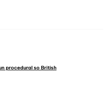
n procedural so British