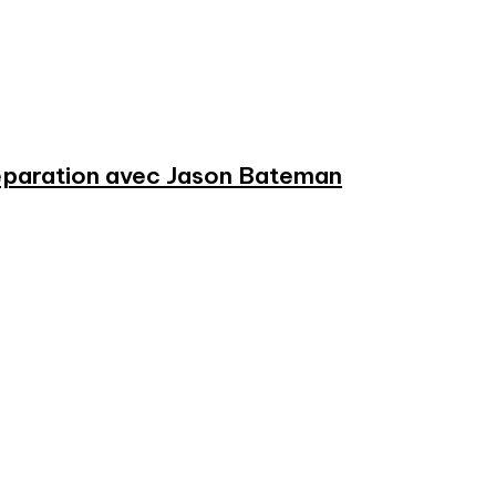
préparation avec Jason Bateman