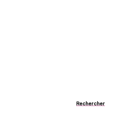
Rechercher