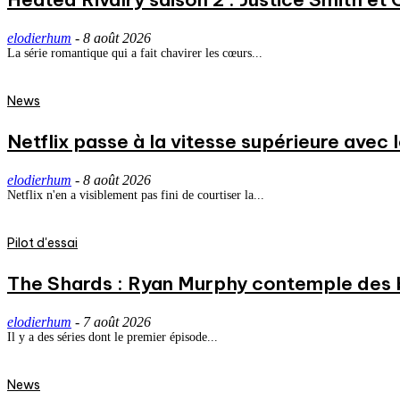
elodierhum
-
8 août 2026
La série romantique qui a fait chavirer les cœurs...
News
Netflix passe à la vitesse supérieure avec
elodierhum
-
8 août 2026
Netflix n'en a visiblement pas fini de courtiser la...
Pilot d'essai
The Shards : Ryan Murphy contemple des 
elodierhum
-
7 août 2026
Il y a des séries dont le premier épisode...
News