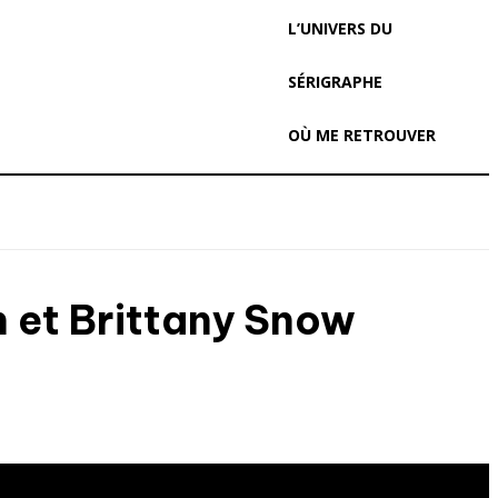
L’UNIVERS DU
SÉRIGRAPHE
OÙ ME RETROUVER
n et Brittany Snow