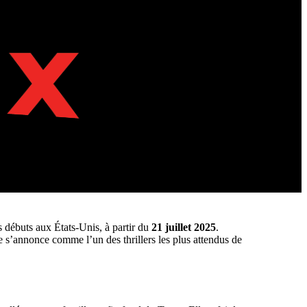
s débuts aux États-Unis, à partir du
21 juillet 2025
.
rie s’annonce comme l’un des thrillers les plus attendus de