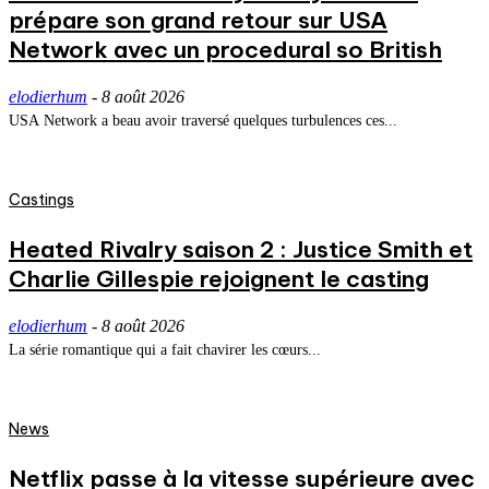
prépare son grand retour sur USA
Network avec un procedural so British
elodierhum
-
8 août 2026
USA Network a beau avoir traversé quelques turbulences ces...
Castings
Heated Rivalry saison 2 : Justice Smith et
Charlie Gillespie rejoignent le casting
elodierhum
-
8 août 2026
La série romantique qui a fait chavirer les cœurs...
News
Netflix passe à la vitesse supérieure avec