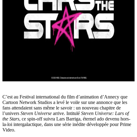
C’est au Festival international du film d’animation d’Annecy que
Cartoon Network Studios a levé le voile sur une annonce que les
fans attendaient sans même le savoir : un nouveau chapitre de
l’univers
Steven Universe
arrive. Intitulé
Steven Universe: Lars of
the Stars
, ce spin-off suivra Lars Barriga, éternel ado devenu hors-
la-loi intergalactique, dans une série inédite développée pour Prime
Video.