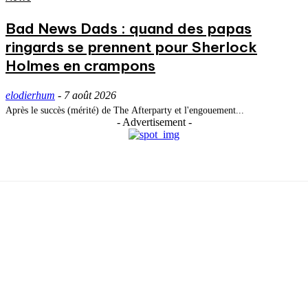
Bad News Dads : quand des papas
ringards se prennent pour Sherlock
Holmes en crampons
elodierhum
-
7 août 2026
Après le succès (mérité) de The Afterparty et l'engouement...
- Advertisement -