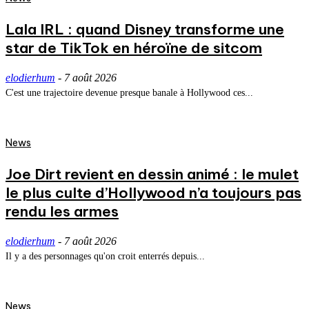
Lala IRL : quand Disney transforme une
star de TikTok en héroïne de sitcom
elodierhum
-
7 août 2026
C'est une trajectoire devenue presque banale à Hollywood ces...
News
Joe Dirt revient en dessin animé : le mulet
le plus culte d’Hollywood n’a toujours pas
rendu les armes
elodierhum
-
7 août 2026
Il y a des personnages qu'on croit enterrés depuis...
News