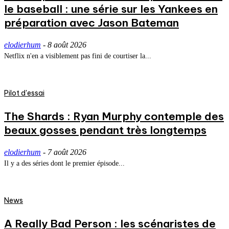
le baseball : une série sur les Yankees en
préparation avec Jason Bateman
elodierhum
-
8 août 2026
Netflix n'en a visiblement pas fini de courtiser la...
Pilot d'essai
The Shards : Ryan Murphy contemple des
beaux gosses pendant très longtemps
elodierhum
-
7 août 2026
Il y a des séries dont le premier épisode...
News
A Really Bad Person : les scénaristes de