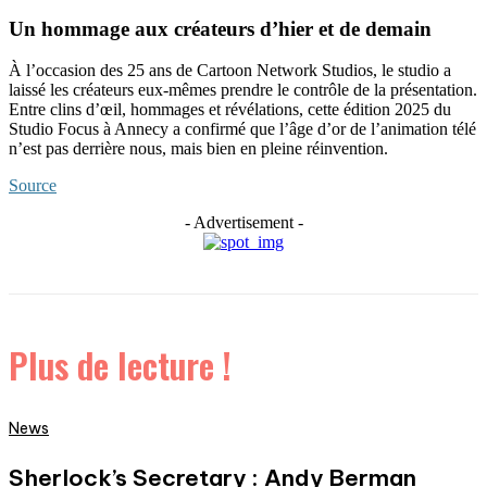
Un hommage aux créateurs d’hier et de demain
À l’occasion des 25 ans de Cartoon Network Studios, le studio a
laissé les créateurs eux-mêmes prendre le contrôle de la présentation.
Entre clins d’œil, hommages et révélations, cette édition 2025 du
Studio Focus à Annecy a confirmé que l’âge d’or de l’animation télé
n’est pas derrière nous, mais bien en pleine réinvention.
Source
- Advertisement -
Plus de lecture !
News
Sherlock’s Secretary : Andy Berman