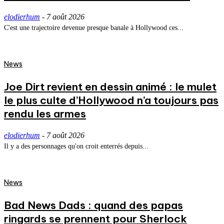
elodierhum
-
7 août 2026
C'est une trajectoire devenue presque banale à Hollywood ces...
News
Joe Dirt revient en dessin animé : le mulet
le plus culte d’Hollywood n’a toujours pas
rendu les armes
elodierhum
-
7 août 2026
Il y a des personnages qu'on croit enterrés depuis...
News
Bad News Dads : quand des papas
ringards se prennent pour Sherlock