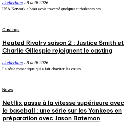
elodierhum
-
8 août 2026
USA Network a beau avoir traversé quelques turbulences ces...
Castings
Heated Rivalry saison 2 : Justice Smith et
Charlie Gillespie rejoignent le casting
elodierhum
-
8 août 2026
La série romantique qui a fait chavirer les cœurs...
News
Netflix passe à la vitesse supérieure avec
le baseball : une série sur les Yankees en
préparation avec Jason Bateman