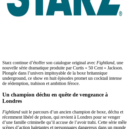
Starz continue d’étoffer son catalogue original avec
Fightland
, une
nouvelle série dramatique produite par Curtis « 50 Cent » Jackson.
Plongée dans l’univers impitoyable de la boxe britannique
underground, ce show en huit épisodes promet un cocktail intense
de rédemption, trahison et ambition féroce.
Un champion déchu en quête de vengeance à
Londres
Fightland
suit le parcours d’un ancien champion de boxe, déchu et
récemment libéré de prison, qui revient à Londres pour se venger
d’une famille criminelle qu’il accuse de l’avoir trahi. Cette série mêle
scènes d’action haletantes et personnages dangereux dans un monde