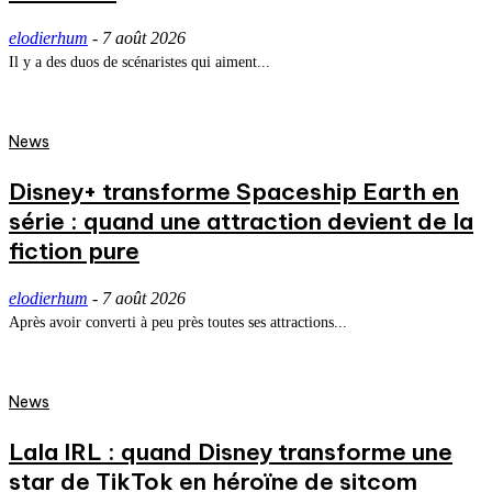
elodierhum
-
7 août 2026
Il y a des duos de scénaristes qui aiment...
News
Disney+ transforme Spaceship Earth en
série : quand une attraction devient de la
fiction pure
elodierhum
-
7 août 2026
Après avoir converti à peu près toutes ses attractions...
News
Lala IRL : quand Disney transforme une
star de TikTok en héroïne de sitcom