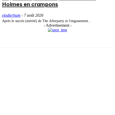
Holmes en crampons
elodierhum
-
7 août 2026
Après le succès (mérité) de The Afterparty et l'engouement...
- Advertisement -