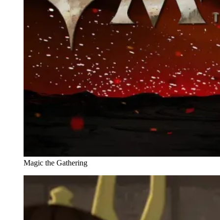
Magic the Gathering