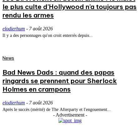
le plus culte d’Hollywood n’a toujours pas
rendu les armes
elodierhum
-
7 août 2026
Il y a des personnages qu'on croit enterrés depuis...
News
Bad News Dads : quand des papas
ringards se prennent pour Sherlock
Holmes en crampons
elodierhum
-
7 août 2026
Après le succès (mérité) de The Afterparty et l'engouement...
- Advertisement -