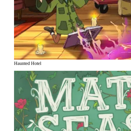
Haunted Hotel