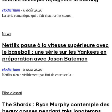
elodierhum
-
8 août 2026
La série romantique qui a fait chavirer les cœurs...
News
Netflix passe à la vitesse supérieure avec
le baseball : une série sur les Yankees en
préparation avec Jason Bateman
elodierhum
-
8 août 2026
Netflix n'en a visiblement pas fini de courtiser la...
Pilot d'essai
The Shards : Ryan Murphy contemple des
beaux gosses pendant très longtemps