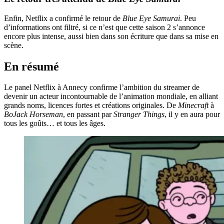
Enfin, Netflix a confirmé le retour de
Blue Eye Samurai
. Peu
d’informations ont filtré, si ce n’est que cette saison 2 s’annonce
encore plus intense, aussi bien dans son écriture que dans sa mise en
scène.
En résumé
Le panel Netflix à Annecy confirme l’ambition du streamer de
devenir un acteur incontournable de l’animation mondiale, en alliant
grands noms, licences fortes et créations originales. De
Minecraft
à
BoJack Horseman
, en passant par
Stranger Things
, il y en aura pour
tous les goûts… et tous les âges.