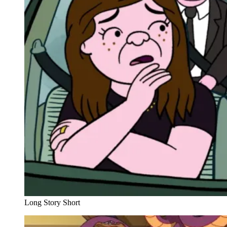
Long Story Short