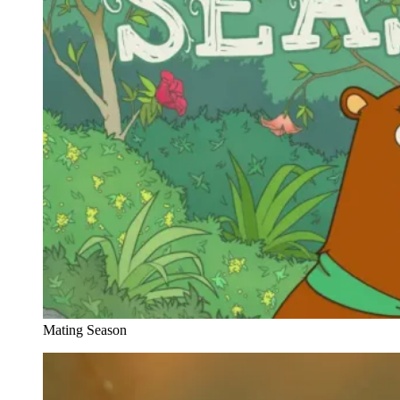
Mating Season