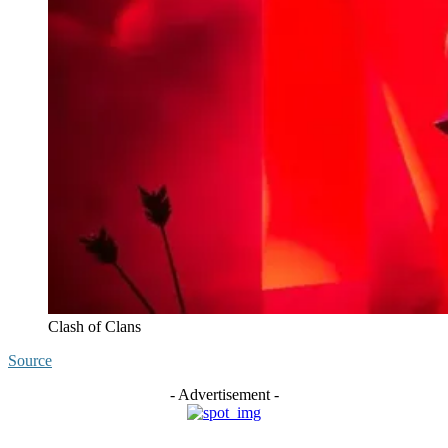
Clash of Clans
Source
- Advertisement -