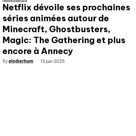
Netflix dévoile ses prochaines
séries animées autour de
Minecraft, Ghostbusters,
Magic: The Gathering et plus
encore à Annecy
By
elodierhum
13 juin 2025