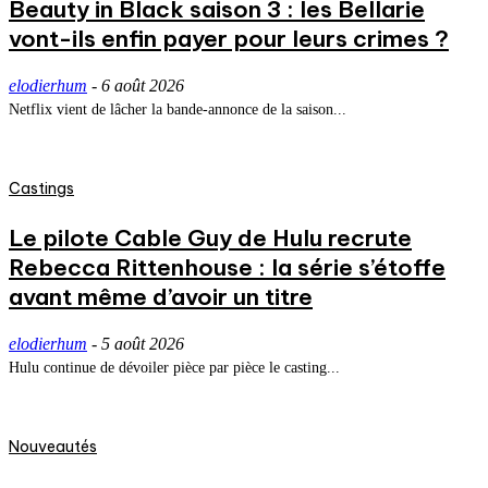
Beauty in Black saison 3 : les Bellarie
vont-ils enfin payer pour leurs crimes ?
elodierhum
-
6 août 2026
Netflix vient de lâcher la bande-annonce de la saison...
Castings
Le pilote Cable Guy de Hulu recrute
Rebecca Rittenhouse : la série s’étoffe
avant même d’avoir un titre
elodierhum
-
5 août 2026
Hulu continue de dévoiler pièce par pièce le casting...
Nouveautés