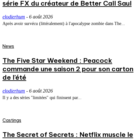
série FX du créateur de Better Call Saul
elodierhum
-
6 août 2026
Après avoir survécu (littéralement) à l'apocalypse zombie dans The...
News
The Five Star Weekend : Peacock
commande une saison 2 pour son carton
de l’été
elodierhum
-
6 août 2026
Il y a des séries "limitées" qui finissent par...
Castings
The Secret of Secrets : Netflix muscle le