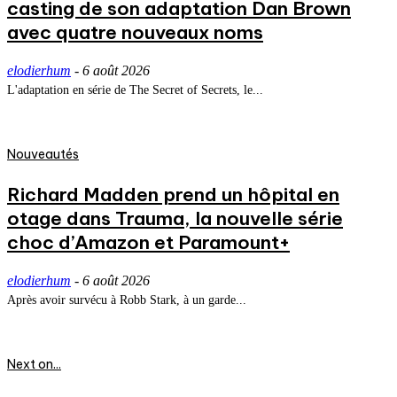
casting de son adaptation Dan Brown
avec quatre nouveaux noms
elodierhum
-
6 août 2026
L'adaptation en série de The Secret of Secrets, le...
Nouveautés
Richard Madden prend un hôpital en
otage dans Trauma, la nouvelle série
choc d’Amazon et Paramount+
elodierhum
-
6 août 2026
Après avoir survécu à Robb Stark, à un garde...
Next on...