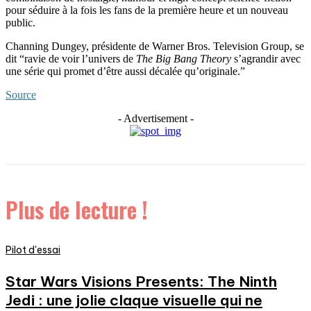
pour séduire à la fois les fans de la première heure et un nouveau
public.
Channing Dungey, présidente de Warner Bros. Television Group, se
dit “ravie de voir l’univers de
The Big Bang Theory
s’agrandir avec
une série qui promet d’être aussi décalée qu’originale.”
Source
- Advertisement -
Plus de lecture !
Pilot d'essai
Star Wars Visions Presents: The Ninth
Jedi : une jolie claque visuelle qui ne