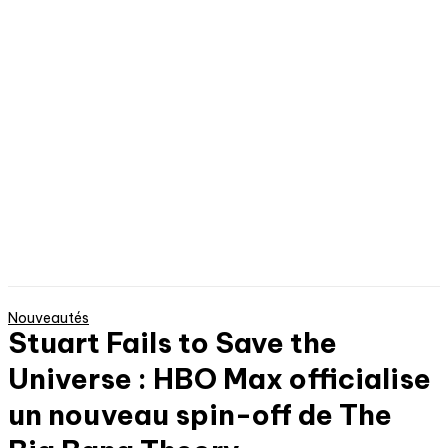
Nouveautés
Stuart Fails to Save the
Universe : HBO Max officialise
un nouveau spin-off de The