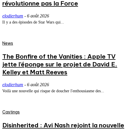
révolutionne pas la Force
elodierhum
-
6 août 2026
Il y a des épisodes de Star Wars qui...
News
The Bonfire of the Vanities : Apple TV
jette l’éponge sur le projet de David E.
Kelley et Matt Reeves
elodierhum
-
6 août 2026
Voilà une nouvelle qui risque de doucher l'enthousiasme des...
Castings
Disinherited : Avi Nash rejoint la nouvelle