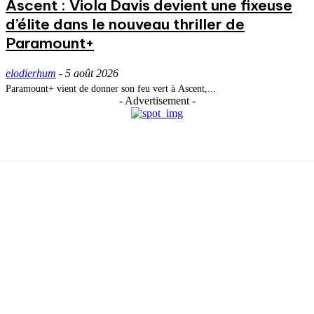
Ascent : Viola Davis devient une fixeuse
d’élite dans le nouveau thriller de
Paramount+
elodierhum
-
5 août 2026
Paramount+ vient de donner son feu vert à Ascent,...
- Advertisement -