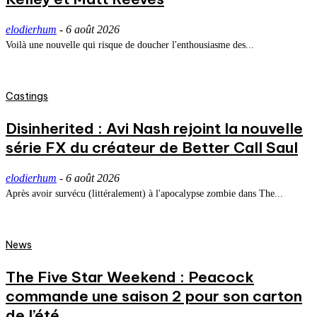
elodierhum
-
6 août 2026
Voilà une nouvelle qui risque de doucher l'enthousiasme des...
Castings
Disinherited : Avi Nash rejoint la nouvelle
série FX du créateur de Better Call Saul
elodierhum
-
6 août 2026
Après avoir survécu (littéralement) à l'apocalypse zombie dans The...
News
The Five Star Weekend : Peacock
commande une saison 2 pour son carton
de l’été