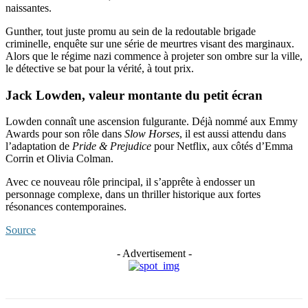
naissantes.
Gunther, tout juste promu au sein de la redoutable brigade
criminelle, enquête sur une série de meurtres visant des marginaux.
Alors que le régime nazi commence à projeter son ombre sur la ville,
le détective se bat pour la vérité, à tout prix.
Jack Lowden, valeur montante du petit écran
Lowden connaît une ascension fulgurante. Déjà nommé aux Emmy
Awards pour son rôle dans
Slow Horses
, il est aussi attendu dans
l’adaptation de
Pride & Prejudice
pour Netflix, aux côtés d’Emma
Corrin et Olivia Colman.
Avec ce nouveau rôle principal, il s’apprête à endosser un
personnage complexe, dans un thriller historique aux fortes
résonances contemporaines.
Source
- Advertisement -