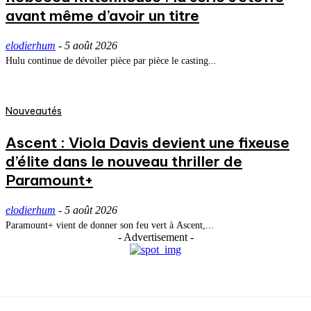
avant même d’avoir un titre
elodierhum
-
5 août 2026
Hulu continue de dévoiler pièce par pièce le casting...
Nouveautés
Ascent : Viola Davis devient une fixeuse
d’élite dans le nouveau thriller de
Paramount+
elodierhum
-
5 août 2026
Paramount+ vient de donner son feu vert à Ascent,...
- Advertisement -