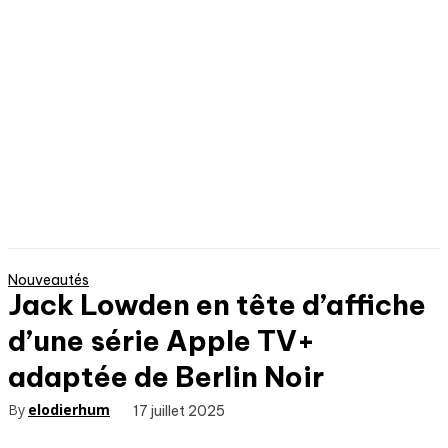
Nouveautés
Jack Lowden en tête d’affiche
d’une série Apple TV+
adaptée de Berlin Noir
By
elodierhum
17 juillet 2025