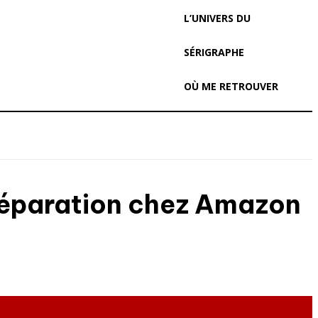
L’UNIVERS DU
SÉRIGRAPHE
OÙ ME RETROUVER
préparation chez Amazon