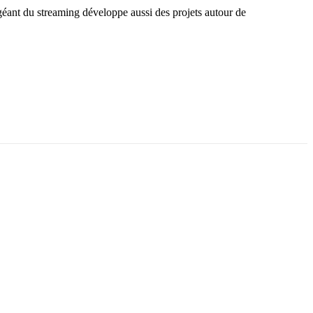
 géant du streaming développe aussi des projets autour de