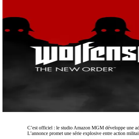
C’est officiel : le studio Amazon MGM développe une ad
L’annonce promet une série explosive entre action militair