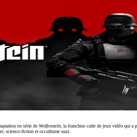
aptation en série de
Wolfenstein
, la franchise culte de jeux vidéo qui a
e, science-fiction et occultisme nazi.