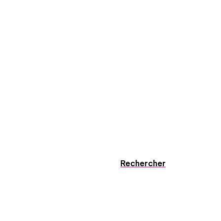
Rechercher