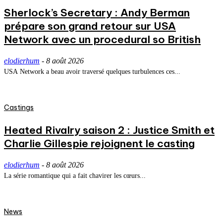
Sherlock’s Secretary : Andy Berman
prépare son grand retour sur USA
Network avec un procedural so British
elodierhum
-
8 août 2026
USA Network a beau avoir traversé quelques turbulences ces...
Castings
Heated Rivalry saison 2 : Justice Smith et
Charlie Gillespie rejoignent le casting
elodierhum
-
8 août 2026
La série romantique qui a fait chavirer les cœurs...
News