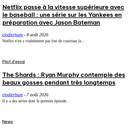
Netflix passe à la vitesse supérieure avec
le baseball : une série sur les Yankees en
préparation avec Jason Bateman
elodierhum
-
8 août 2026
Netflix n'en a visiblement pas fini de courtiser la...
Pilot d'essai
The Shards : Ryan Murphy contemple des
beaux gosses pendant très longtemps
elodierhum
-
7 août 2026
Il y a des séries dont le premier épisode...
News