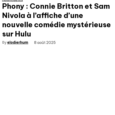
Phony : Connie Britton et Sam
Nivola à l’affiche d’une
nouvelle comédie mystérieuse
sur Hulu
By
elodierhum
8 août 2025