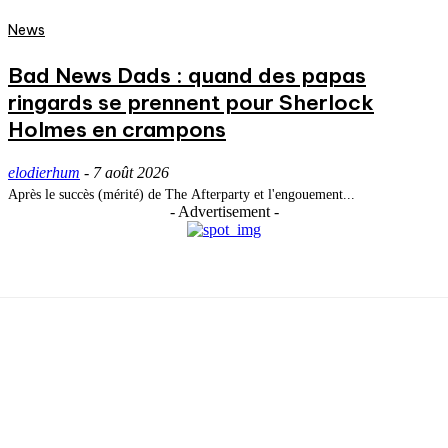
News
Bad News Dads : quand des papas
ringards se prennent pour Sherlock
Holmes en crampons
elodierhum
-
7 août 2026
Après le succès (mérité) de The Afterparty et l'engouement...
- Advertisement -