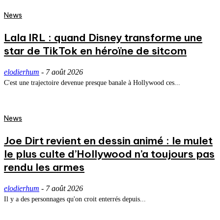
News
Lala IRL : quand Disney transforme une
star de TikTok en héroïne de sitcom
elodierhum
-
7 août 2026
C'est une trajectoire devenue presque banale à Hollywood ces...
News
Joe Dirt revient en dessin animé : le mulet
le plus culte d’Hollywood n’a toujours pas
rendu les armes
elodierhum
-
7 août 2026
Il y a des personnages qu'on croit enterrés depuis...