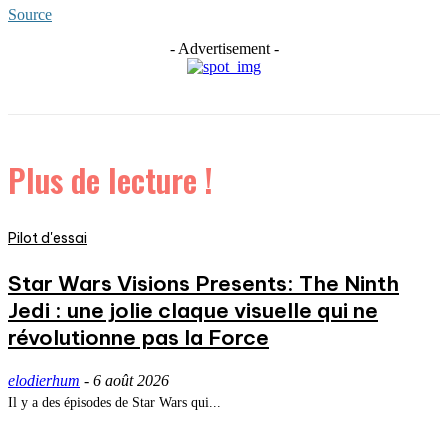
Source
- Advertisement -
Plus de lecture !
Pilot d'essai
Star Wars Visions Presents: The Ninth
Jedi : une jolie claque visuelle qui ne
révolutionne pas la Force
elodierhum
-
6 août 2026
Il y a des épisodes de Star Wars qui...