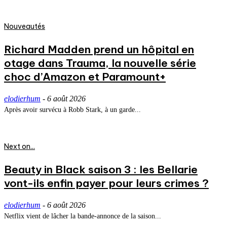
Nouveautés
Richard Madden prend un hôpital en
otage dans Trauma, la nouvelle série
choc d’Amazon et Paramount+
elodierhum
-
6 août 2026
Après avoir survécu à Robb Stark, à un garde...
Next on...
Beauty in Black saison 3 : les Bellarie
vont-ils enfin payer pour leurs crimes ?
elodierhum
-
6 août 2026
Netflix vient de lâcher la bande-annonce de la saison...