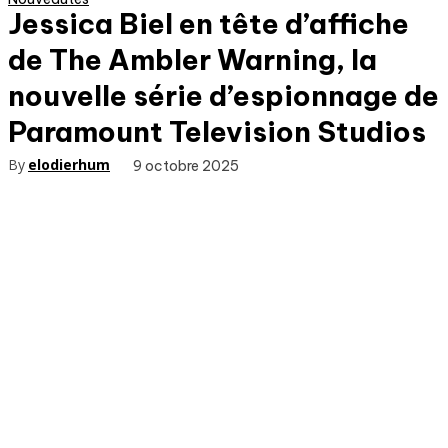
Jessica Biel en tête d’affiche
de The Ambler Warning, la
nouvelle série d’espionnage de
Paramount Television Studios
By
elodierhum
9 octobre 2025