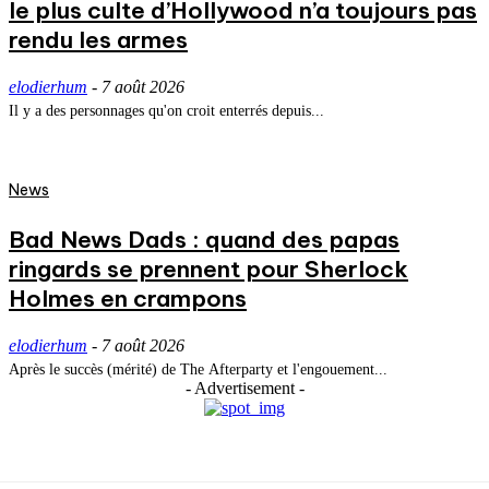
le plus culte d’Hollywood n’a toujours pas
rendu les armes
elodierhum
-
7 août 2026
Il y a des personnages qu'on croit enterrés depuis...
News
Bad News Dads : quand des papas
ringards se prennent pour Sherlock
Holmes en crampons
elodierhum
-
7 août 2026
Après le succès (mérité) de The Afterparty et l'engouement...
- Advertisement -