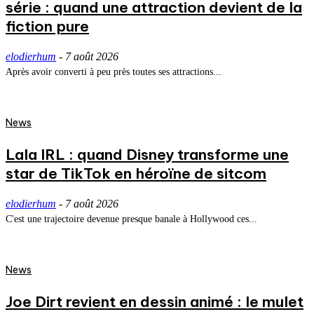
série : quand une attraction devient de la
fiction pure
elodierhum
-
7 août 2026
Après avoir converti à peu près toutes ses attractions...
News
Lala IRL : quand Disney transforme une
star de TikTok en héroïne de sitcom
elodierhum
-
7 août 2026
C'est une trajectoire devenue presque banale à Hollywood ces...
News
Joe Dirt revient en dessin animé : le mulet