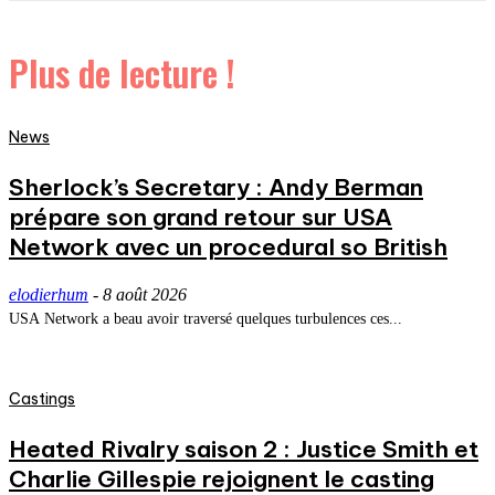
Plus de lecture !
News
Sherlock’s Secretary : Andy Berman
prépare son grand retour sur USA
Network avec un procedural so British
elodierhum
-
8 août 2026
USA Network a beau avoir traversé quelques turbulences ces...
Castings
Heated Rivalry saison 2 : Justice Smith et
Charlie Gillespie rejoignent le casting