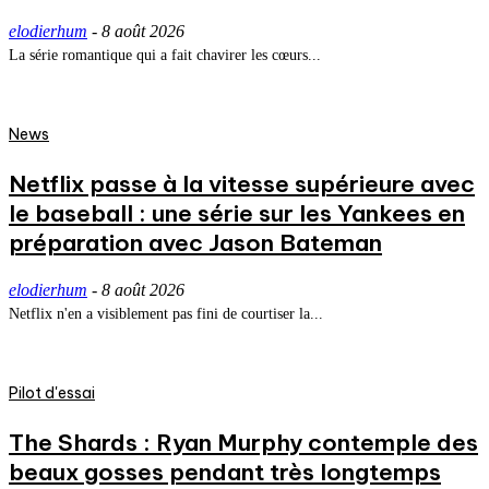
elodierhum
-
8 août 2026
La série romantique qui a fait chavirer les cœurs...
News
Netflix passe à la vitesse supérieure avec
le baseball : une série sur les Yankees en
préparation avec Jason Bateman
elodierhum
-
8 août 2026
Netflix n'en a visiblement pas fini de courtiser la...
Pilot d'essai
The Shards : Ryan Murphy contemple des
beaux gosses pendant très longtemps