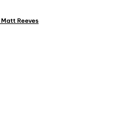
et Matt Reeves