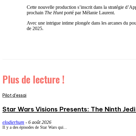
Cette nouvelle production s’inscrit dans la stratégie d’
prochain
The Hunt
porté par Mélanie Laurent.
Avec une intrigue intime plongée dans les arcanes du pouv
de 2025.
Plus de lecture !
Pilot d'essai
Star Wars Visions Presents: The Ninth Jedi 
elodierhum
-
6 août 2026
Il y a des épisodes de Star Wars qui...