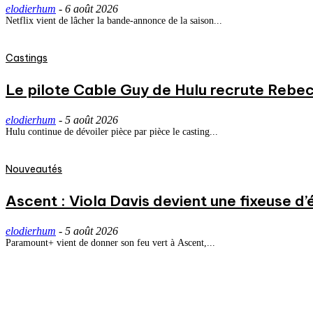
elodierhum
-
6 août 2026
Netflix vient de lâcher la bande-annonce de la saison...
Castings
Le pilote Cable Guy de Hulu recrute Rebecc
elodierhum
-
5 août 2026
Hulu continue de dévoiler pièce par pièce le casting...
Nouveautés
Ascent : Viola Davis devient une fixeuse d’
elodierhum
-
5 août 2026
Paramount+ vient de donner son feu vert à Ascent,...