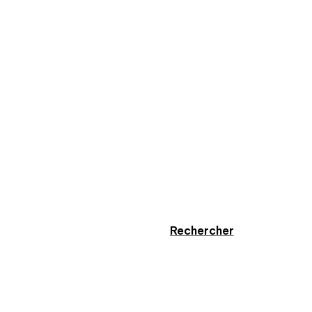
Rechercher