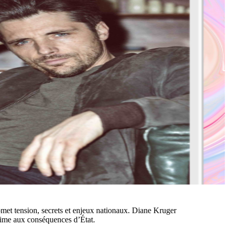
romet tension, secrets et enjeux nationaux. Diane Kruger
ntime aux conséquences d’État.