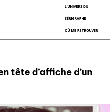
L’UNIVERS DU
SÉRIGRAPHE
OÙ ME RETROUVER
n tête d’affiche d’un