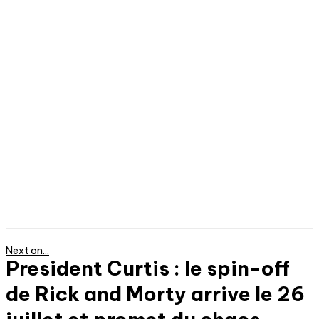
Next on...
President Curtis : le spin-off
de Rick and Morty arrive le 26