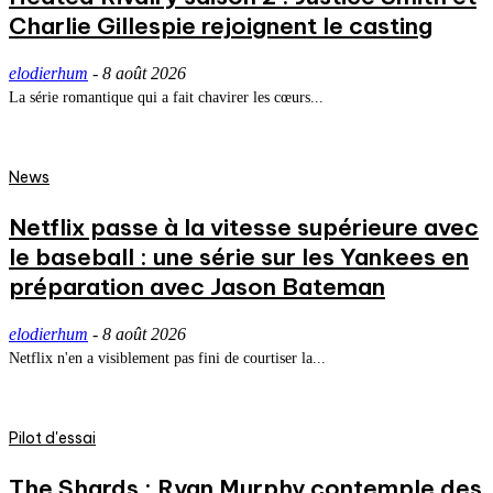
Charlie Gillespie rejoignent le casting
elodierhum
-
8 août 2026
La série romantique qui a fait chavirer les cœurs...
News
Netflix passe à la vitesse supérieure avec
le baseball : une série sur les Yankees en
préparation avec Jason Bateman
elodierhum
-
8 août 2026
Netflix n'en a visiblement pas fini de courtiser la...
Pilot d'essai
The Shards : Ryan Murphy contemple des