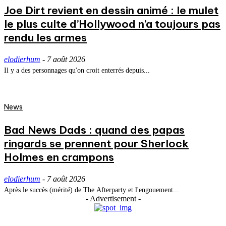
Joe Dirt revient en dessin animé : le mulet
le plus culte d’Hollywood n’a toujours pas
rendu les armes
elodierhum
-
7 août 2026
Il y a des personnages qu'on croit enterrés depuis...
News
Bad News Dads : quand des papas
ringards se prennent pour Sherlock
Holmes en crampons
elodierhum
-
7 août 2026
Après le succès (mérité) de The Afterparty et l'engouement...
- Advertisement -