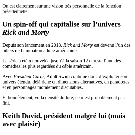
On est clairement sur une vision très personnelle de la fonction
présidentielle.
Un spin-off qui capitalise sur l’univers
Rick and Morty
Depuis son lancement en 2013,
Rick and Morty
est devenu l’un des
piliers de l’animation adulte américaine.
La série a été renouvelée jusqu’à la saison 12 et reste l’une des
comédies les plus regardées du câble américain.
Avec
President Curtis
, Adult Swim continue donc d’exploiter son
univers étendu, déjà riche en dimensions alternatives, en paradoxes
et en personnages moralement discutables.
Et honnêtement, vu la densité du lore, ce n’est probablement pas
fini.
Keith David, président malgré lui (mais
avec plaisir)