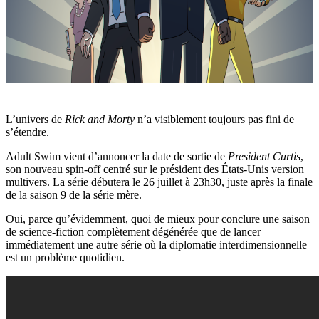
L’univers de
Rick and Morty
n’a visiblement toujours pas fini de
s’étendre.
Adult Swim vient d’annoncer la date de sortie de
President Curtis
,
son nouveau spin-off centré sur le président des États-Unis version
multivers. La série débutera le 26 juillet à 23h30, juste après la finale
de la saison 9 de la série mère.
Oui, parce qu’évidemment, quoi de mieux pour conclure une saison
de science-fiction complètement dégénérée que de lancer
immédiatement une autre série où la diplomatie interdimensionnelle
est un problème quotidien.