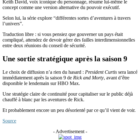
Keith David, voix iconique du personnage, résume lui-même le
concept comme une version alternative du pouvoir exécutif.
Selon lui, la série explore “différentes sortes d’aventures à travers
l’univers”.
Traduction libre : si vous pensiez que gouverner un pays était
compliqué, attendez de devoir gérer des failles interdimensionnelles
entre deux réunions du conseil de sécurité.
Une sortie stratégique après la saison 9
Le choix de diffusion n’a rien du hasard :
President Curtis
sera lancé
immédiatement après la saison 9 de
Rick and Morty
, avant d’être
disponible le lendemain sur HBO Max.
Une stratégie claire de continuité pour capitaliser sur le public déjà
chauffé à blanc par les aventures de Rick.
Et probablement encore un peu désorienté par ce qu’il vient de voir.
Source
- Advertisement -