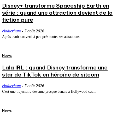
Disney+ transforme Spaceship Earth en
série : quand une attraction devient de la
fiction pure
elodierhum
-
7 août 2026
Après avoir converti à peu près toutes ses attractions...
News
Lala IRL : quand Disney transforme une
star de TikTok en héroïne de sitcom
elodierhum
-
7 août 2026
C'est une trajectoire devenue presque banale à Hollywood ces...
News