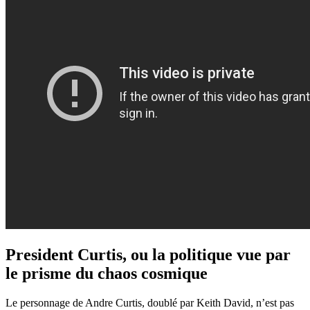
President Curtis, ou la politique vue par
le prisme du chaos cosmique
Le personnage de Andre Curtis, doublé par Keith David, n’est pas