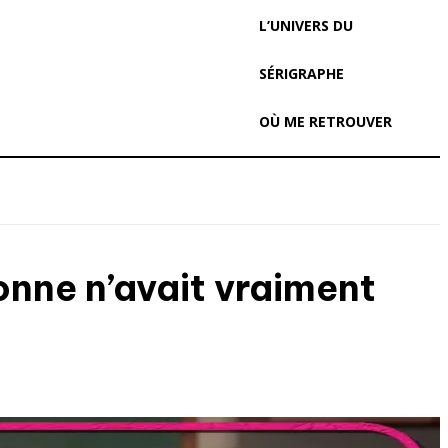
L’UNIVERS DU
SÉRIGRAPHE
OÙ ME RETROUVER
sonne n’avait vraiment