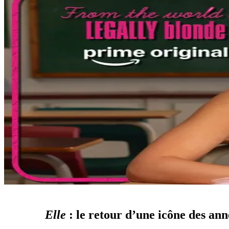
Elle
: le retour d’une icône des an