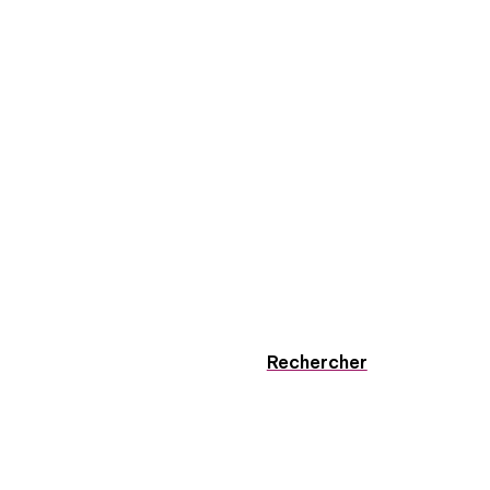
Rechercher