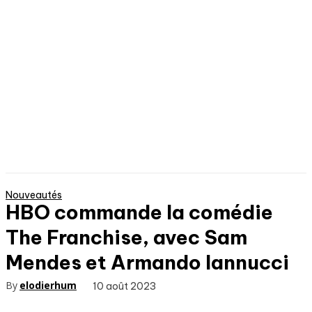
Nouveautés
HBO commande la comédie
The Franchise, avec Sam
Mendes et Armando Iannucci
By
elodierhum
10 août 2023