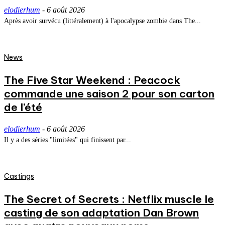
elodierhum
-
6 août 2026
Après avoir survécu (littéralement) à l'apocalypse zombie dans The...
News
The Five Star Weekend : Peacock
commande une saison 2 pour son carton
de l’été
elodierhum
-
6 août 2026
Il y a des séries "limitées" qui finissent par...
Castings
The Secret of Secrets : Netflix muscle le
casting de son adaptation Dan Brown