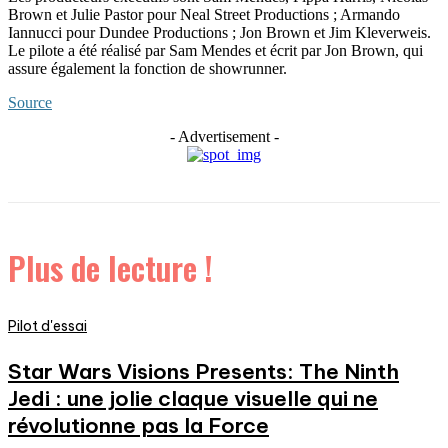
Brown et Julie Pastor pour Neal Street Productions ; Armando
Iannucci pour Dundee Productions ; Jon Brown et Jim Kleverweis.
Le pilote a été réalisé par Sam Mendes et écrit par Jon Brown, qui
assure également la fonction de showrunner.
Source
- Advertisement -
Plus de lecture !
Pilot d'essai
Star Wars Visions Presents: The Ninth
Jedi : une jolie claque visuelle qui ne
révolutionne pas la Force