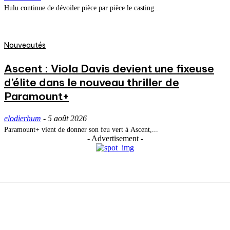
Hulu continue de dévoiler pièce par pièce le casting...
Nouveautés
Ascent : Viola Davis devient une fixeuse
d’élite dans le nouveau thriller de
Paramount+
elodierhum
-
5 août 2026
Paramount+ vient de donner son feu vert à Ascent,...
- Advertisement -