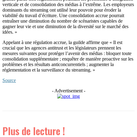
verticale et de consolidation des médias à l’extrême. Les employeurs
dominants du streaming ont utilisé leur pouvoir pour éroder la
viabilité du travail d’écriture. Une consolidation accrue pourrait
entraîner une diminution du nombre de scénaristes capables de
gagner leur vie et une diminution de la diversité sur le marché des
idées. »
Appelant à une régulation accrue, la guilde affirme que « Il est
crucial que les agences antitrust et les législateurs prennent les
mesures suivantes pour protéger l’avenir des médias : bloquer toute
consolidation supplémentaire ; enquêter de manière proactive sur les
problèmes et les résultats anticoncurrentiels ; augmenter la
réglementation et la surveillance du streaming. »
Source
- Advertisement -
Plus de lecture !