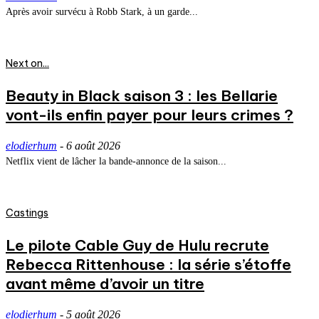
Après avoir survécu à Robb Stark, à un garde...
Next on...
Beauty in Black saison 3 : les Bellarie
vont-ils enfin payer pour leurs crimes ?
elodierhum
-
6 août 2026
Netflix vient de lâcher la bande-annonce de la saison...
Castings
Le pilote Cable Guy de Hulu recrute
Rebecca Rittenhouse : la série s’étoffe
avant même d’avoir un titre
elodierhum
-
5 août 2026