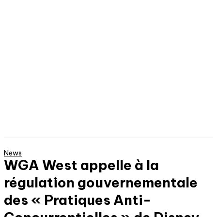
News
WGA West appelle à la
régulation gouvernementale
des « Pratiques Anti-