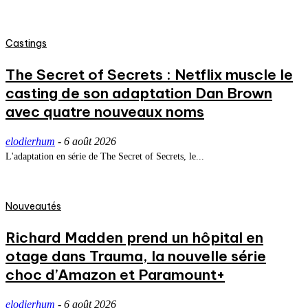
Castings
The Secret of Secrets : Netflix muscle le
casting de son adaptation Dan Brown
avec quatre nouveaux noms
elodierhum
-
6 août 2026
L'adaptation en série de The Secret of Secrets, le...
Nouveautés
Richard Madden prend un hôpital en
otage dans Trauma, la nouvelle série
choc d’Amazon et Paramount+
elodierhum
-
6 août 2026