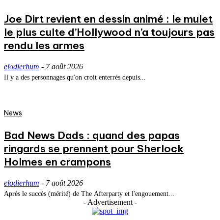
Joe Dirt revient en dessin animé : le mulet
le plus culte d’Hollywood n’a toujours pas
rendu les armes
elodierhum
-
7 août 2026
Il y a des personnages qu'on croit enterrés depuis...
News
Bad News Dads : quand des papas
ringards se prennent pour Sherlock
Holmes en crampons
elodierhum
-
7 août 2026
Après le succès (mérité) de The Afterparty et l'engouement...
- Advertisement -