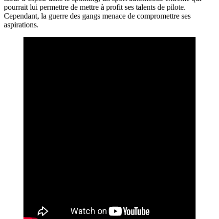
pourrait lui permettre de mettre à profit ses talents de pilote.
Cependant, la guerre des gangs menace de compromettre ses
aspirations.