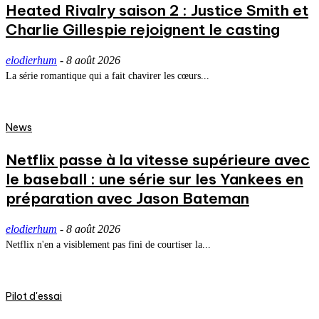
Heated Rivalry saison 2 : Justice Smith et
Charlie Gillespie rejoignent le casting
elodierhum
-
8 août 2026
La série romantique qui a fait chavirer les cœurs...
News
Netflix passe à la vitesse supérieure avec
le baseball : une série sur les Yankees en
préparation avec Jason Bateman
elodierhum
-
8 août 2026
Netflix n'en a visiblement pas fini de courtiser la...
Pilot d'essai