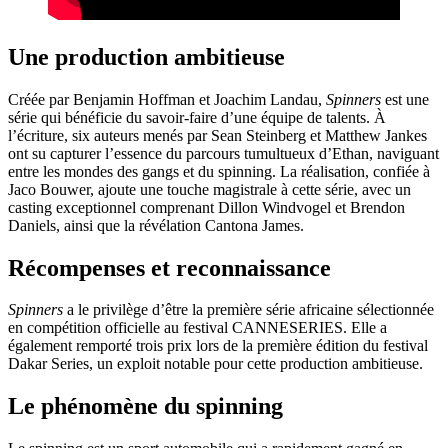
Une production ambitieuse
Créée par Benjamin Hoffman et Joachim Landau,
Spinners
est une
série qui bénéficie du savoir-faire d’une équipe de talents. À
l’écriture, six auteurs menés par Sean Steinberg et Matthew Jankes
ont su capturer l’essence du parcours tumultueux d’Ethan, naviguant
entre les mondes des gangs et du spinning. La réalisation, confiée à
Jaco Bouwer, ajoute une touche magistrale à cette série, avec un
casting exceptionnel comprenant Dillon Windvogel et Brendon
Daniels, ainsi que la révélation Cantona James.
Récompenses et reconnaissance
Spinners
a le privilège d’être la première série africaine sélectionnée
en compétition officielle au festival CANNESERIES. Elle a
également remporté trois prix lors de la première édition du festival
Dakar Series, un exploit notable pour cette production ambitieuse.
Le phénomène du spinning