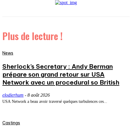
Plus de lecture !
News
Sherlock’s Secretary : Andy Berman
prépare son grand retour sur USA
Network avec un procedural so British
elodierhum
-
8 août 2026
USA Network a beau avoir traversé quelques turbulences ces...
Castings