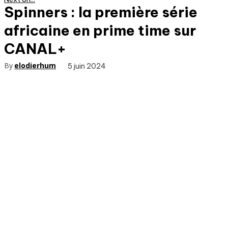
Spinners : la première série
africaine en prime time sur
CANAL+
By
elodierhum
5 juin 2024