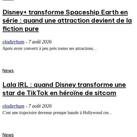
Disney+ transforme Spaceship Earth en
série : quand une attraction devient de la
fiction pure
elodierhum
-
7 août 2026
Après avoir converti à peu près toutes ses attractions...
News
Lala IRL : quand Disney transforme une
star de TikTok en héroïne de sitcom
elodierhum
-
7 août 2026
C'est une trajectoire devenue presque banale à Hollywood ces...
News