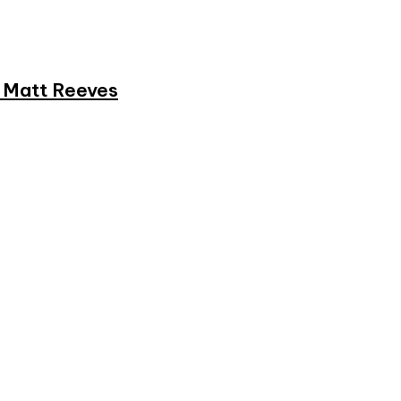
et Matt Reeves