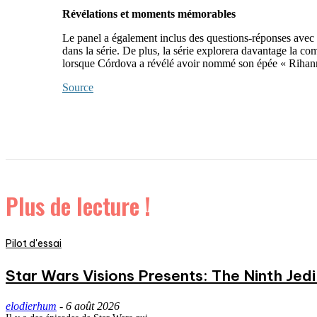
Révélations et moments mémorables
Le panel a également inclus des questions-réponses avec le
dans la série. De plus, la série explorera davantage la
lorsque Córdova a révélé avoir nommé son épée « Rihan
Source
Plus de lecture !
Pilot d'essai
Star Wars Visions Presents: The Ninth Jedi 
elodierhum
-
6 août 2026