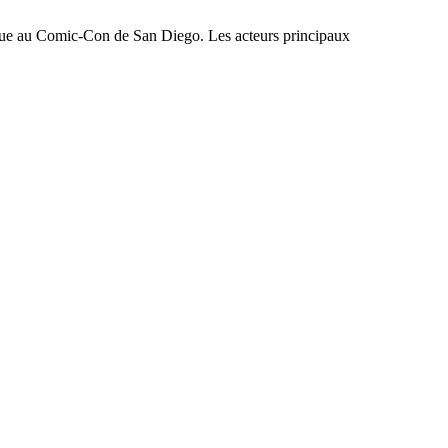
ique au Comic-Con de San Diego. Les acteurs principaux