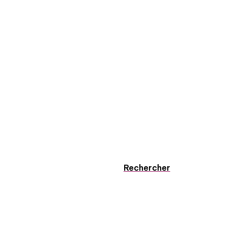
Rechercher