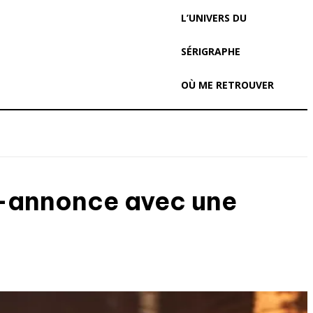
L’UNIVERS DU
SÉRIGRAPHE
OÙ ME RETROUVER
de-annonce avec une