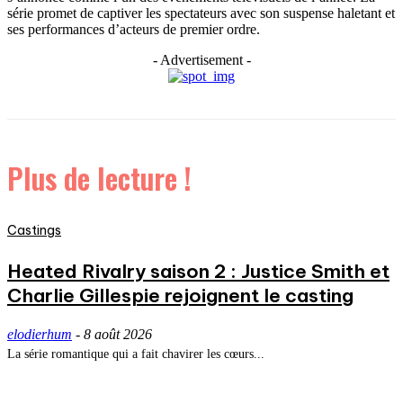
série promet de captiver les spectateurs avec son suspense haletant et
ses performances d’acteurs de premier ordre.
- Advertisement -
Plus de lecture !
Castings
Heated Rivalry saison 2 : Justice Smith et
Charlie Gillespie rejoignent le casting
elodierhum
-
8 août 2026
La série romantique qui a fait chavirer les cœurs...