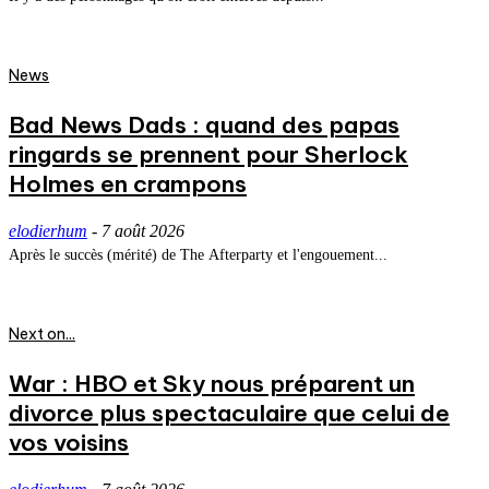
News
Bad News Dads : quand des papas
ringards se prennent pour Sherlock
Holmes en crampons
elodierhum
-
7 août 2026
Après le succès (mérité) de The Afterparty et l'engouement...
Next on...
War : HBO et Sky nous préparent un
divorce plus spectaculaire que celui de
vos voisins