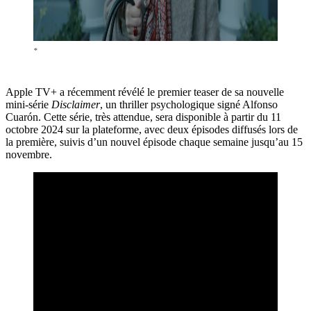
*
Apple TV+ a récemment révélé le premier teaser de sa nouvelle
mini-série
Disclaimer
, un thriller psychologique signé Alfonso
Cuarón. Cette série, très attendue, sera disponible à partir du 11
octobre 2024 sur la plateforme, avec deux épisodes diffusés lors de
la première, suivis d’un nouvel épisode chaque semaine jusqu’au 15
novembre.