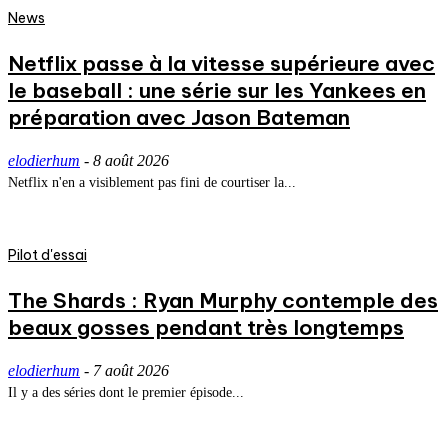
News
Netflix passe à la vitesse supérieure avec
le baseball : une série sur les Yankees en
préparation avec Jason Bateman
elodierhum
-
8 août 2026
Netflix n'en a visiblement pas fini de courtiser la...
Pilot d'essai
The Shards : Ryan Murphy contemple des
beaux gosses pendant très longtemps
elodierhum
-
7 août 2026
Il y a des séries dont le premier épisode...