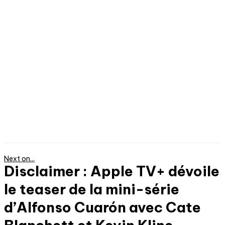
Next on...
Disclaimer : Apple TV+ dévoile
le teaser de la mini-série
d’Alfonso Cuarón avec Cate