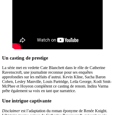
Un casting de prestige
La série met en vedette Cate Blanchett dans le rôle de Catherine
Ravenscroft, une journaliste reconnue pour ses enquêtes
approfondies sur les méfaits d’autrui. Kevin Kline, Sacha Baron
Cohen, Lesley Manville, Louis Partridge, Leila George, Kodi Smit-
McPhee et Hoyeon complètent ce casting de renom. Indira Varma
prête également sa voix en tant que narratrice.
Une intrigue captivante
Disclaimer
est l’adaptation du roman éponyme de Renée Knight.